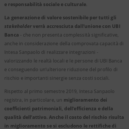
e responsabilità sociale e culturale
.
La generazione di valore sostenibile per tutti gli
stakeholder
verrà accresciuta dall’unione con UBI
Banca
- che non presenta complessità significative,
anche in considerazione della comprovata capacità di
Intesa Sanpaolo di realizzare integrazioni -
valorizzando le realtà locali e le persone di UBI Banca
e conseguendo un’ulteriore riduzione del profilo di
rischio e importanti sinergie senza costi sociali.
Rispetto al primo semestre 2019, Intesa Sanpaolo
registra, in particolare, un
miglioramento dei
coefficienti patrimoniali, dell’efficienza e della
qualità dell’attivo. Anche il costo del rischio risulta
in miglioramento se si escludono le rettifiche di