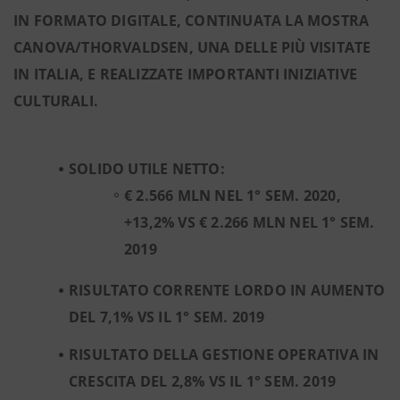
IN FORMATO DIGITALE, CONTINUATA LA MOSTRA
CANOVA/THORVALDSEN, UNA DELLE PIÙ VISITATE
IN ITALIA, E REALIZZATE IMPORTANTI INIZIATIVE
CULTURALI.
SOLIDO UTILE NETTO:
€ 2.566 MLN NEL 1° SEM. 2020,
+13,2% VS € 2.266 MLN NEL 1° SEM.
2019
RISULTATO CORRENTE LORDO IN AUMENTO
DEL 7,1% VS IL 1° SEM. 2019
RISULTATO DELLA GESTIONE OPERATIVA IN
CRESCITA DEL 2,8% VS IL 1° SEM. 2019