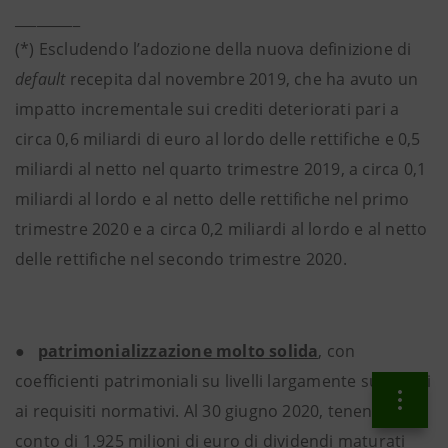
_________
(*) Escludendo l’adozione della nuova definizione di
default
recepita dal novembre 2019, che ha avuto un
impatto incrementale sui crediti deteriorati pari a
circa 0,6 miliardi di euro al lordo delle rettifiche e 0,5
miliardi al netto nel quarto trimestre 2019, a circa 0,1
miliardi al lordo e al netto delle rettifiche nel primo
trimestre 2020 e a circa 0,2 miliardi al lordo e al netto
delle rettifiche nel secondo trimestre 2020.
●
patrimonializzazione molto solida
, con
coefficienti patrimoniali su livelli largamente superiori
ai requisiti normativi. Al 30 giugno 2020, tenendo
conto di 1.925 milioni di euro di dividendi maturati