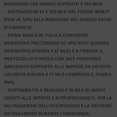
DONAZIONI CHE HANNO SUPERATO € 100 MLN;
- DESTINAZIONE DI € 125 MLN DEL FONDO
IMPACT
(PARI AL 50%) ALLA RIDUZIONE DEL DISAGIO SOCIO
ECONOMICO;
- PRIMA BANCA IN ITALIA A CONCEDERE
MORATORIE PRECEDENDO LO SPECIFICO QUADRO
NORMATIVO (FINORA € 47 MLD) E A FIRMARE IL
PROTOCOLLO D’INTESA CON SACE FORNENDO
IMMEDIATO SUPPORTO ALLE IMPRESE DA DECRETO
LIQUIDITÀ (FINORA € 17 MLD COMPRESO IL FONDO
PMI);
- DISPONIBILITÀ A EROGARE € 50 MLD DI NUOVI
CREDITI ALLE IMPRESE E AI PROFESSIONISTI, PER LA
SALVAGUARDIA DELL’OCCUPAZIONE E LA GESTIONE
DEI PAGAMENTI DURANTE L’EMERGENZA.