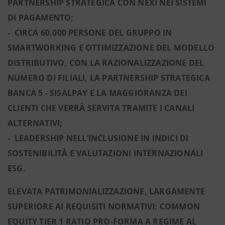
PARTNERSHIP STRATEGICA CON NEXI NEI SISTEMI
DI PAGAMENTO;
- CIRCA 60.000 PERSONE DEL GRUPPO IN
SMARTWORKING E OTTIMIZZAZIONE DEL MODELLO
DISTRIBUTIVO, CON LA RAZIONALIZZAZIONE DEL
NUMERO DI FILIALI, LA PARTNERSHIP STRATEGICA
BANCA 5 - SISALPAY E LA MAGGIORANZA DEI
CLIENTI CHE VERRÀ SERVITA TRAMITE I CANALI
ALTERNATIVI;
- LEADERSHIP NELL’INCLUSIONE IN INDICI DI
SOSTENIBILITÀ E VALUTAZIONI INTERNAZIONALI
ESG.
ELEVATA PATRIMONIALIZZAZIONE, LARGAMENTE
SUPERIORE AI REQUISITI NORMATIVI: COMMON
EQUITY TIER 1 RATIO PRO-FORMA A REGIME AL