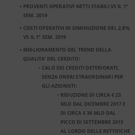
PROVENTI OPERATIVI NETTI STABILI VS IL 1°
SEM. 2019
COSTI OPERATIVI IN DIMINUZIONE DEL 2,8%
VS IL 1° SEM. 2019
MIGLIORAMENTO DEL TREND DELLA
QUALITA’ DEL CREDITO:
CALO DEI CREDITI DETERIORATI,
SENZA ONERI STRAORDINARI PER
GLI AZIONISTI:
RIDUZIONE DI CIRCA € 23
MLD DAL DICEMBRE 2017 E
DI CIRCA € 36 MLD DAL
PICCO DI SETTEMBRE 2015
AL LORDO DELLE RETTIFICHE