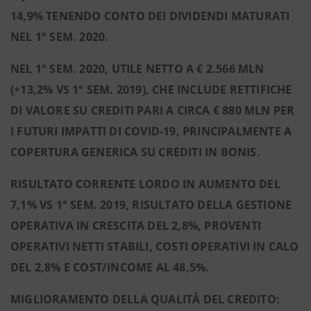
14,9% TENENDO CONTO DEI DIVIDENDI MATURATI
NEL 1° SEM. 2020.
NEL 1° SEM. 2020, UTILE NETTO A € 2.566 MLN
(+13,2% VS 1° SEM. 2019),
CHE INCLUDE RETTIFICHE
DI VALORE SU CREDITI PARI A CIRCA € 880 MLN PER
I FUTURI IMPATTI DI COVID-19, PRINCIPALMENTE A
COPERTURA GENERICA SU CREDITI IN BONIS.
RISULTATO CORRENTE LORDO IN AUMENTO DEL
7,1% VS 1° SEM. 2019, RISULTATO DELLA GESTIONE
OPERATIVA IN CRESCITA DEL 2,8%, PROVENTI
OPERATIVI NETTI STABILI, COSTI OPERATIVI IN CALO
DEL 2,8% E COST/INCOME AL 48,5%.
MIGLIORAMENTO DELLA QUALITÀ DEL CREDITO: