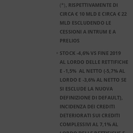
(*)
, RISPETTIVAMENTE DI
CIRCA € 10 MLD E CIRCA € 22
MLD ESCLUDENDO LE
CESSIONI A INTRUM E A
PRELIOS
STOCK -4,6% VS FINE 2019
AL LORDO DELLE RETTIFICHE
E -1,5% AL NETTO (-5,7% AL
LORDO E -3,6% AL NETTO SE
SI ESCLUDE LA NUOVA
DEFINIZIONE DI DEFAULT),
INCIDENZA DEI CREDITI
DETERIORATI SUI CREDITI
COMPLESSIVI AL 7,1% AL