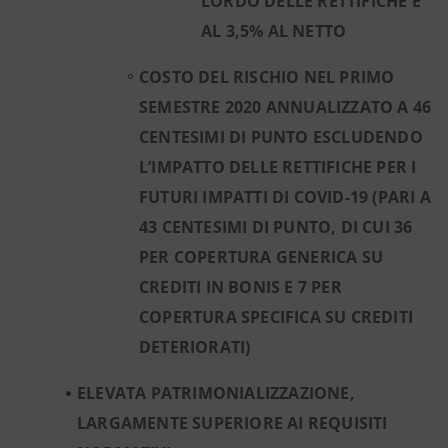
LORDO DELLE RETTIFICHE E
AL 3,5% AL NETTO
COSTO DEL RISCHIO NEL PRIMO
SEMESTRE 2020 ANNUALIZZATO A 46
CENTESIMI DI PUNTO ESCLUDENDO
L’IMPATTO DELLE RETTIFICHE PER I
FUTURI IMPATTI DI COVID-19 (PARI A
43 CENTESIMI DI PUNTO, DI CUI 36
PER COPERTURA GENERICA SU
CREDITI IN BONIS E 7 PER
COPERTURA SPECIFICA SU CREDITI
DETERIORATI)
ELEVATA PATRIMONIALIZZAZIONE,
LARGAMENTE SUPERIORE AI REQUISITI