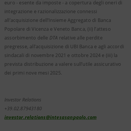
euro - esente da imposte - a copertura degli oneri di
integrazione e razionalizzazione connessi
all’acquisizione dell’Insieme Aggregato di Banca
Popolare di Vicenza e Veneto Banca, (ii) l’atteso
assorbimento delle
DTA
relative alle perdite
pregresse, all’acquisizione di UBI Banca e agli accordi
sindacali di novembre 2021 e ottobre 2024 e (iii) la
prevista distribuzione a valere sull’utile assicurativo
dei primi nove mesi 2025.
Investor Relations
+39.02.87943180
investor.relations@intesasanpaolo.com