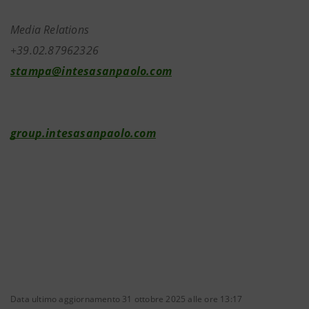
Media Relations
+39.02.87962326
stampa@intesasanpaolo.com
group.intesasanpaolo.com
Data ultimo aggiornamento 31 ottobre 2025 alle ore 13:17