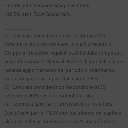
• 14,9% per il
Common Equity Tier 1 ratio
,
• 20,5% per il
Total Capital ratio
.
­______________
(1) Calcolata
considerando l’esposizione al 30
settembre 2025 nei vari Paesi in cui è presente il
Gruppo e i rispettivi requisiti stabiliti dalle competenti
autorità nazionali relativi al 2027 se disponibili o al più
recente aggiornamento del periodo di riferimento
(requisito pari a zero per l’Italia per il 2025).
(2) Calcolata considerando l’esposizione al 30
settembre 2025 verso i residenti in Italia.
(3)
Common Equity Tier 1 ratio
pari al 13,1% e
Total
Capital ratio
pari al 18,5% non includendo nel capitale
alcun utile dei primi nove mesi 2025, in conformità