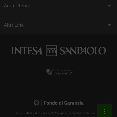
Area Utente
Altri Link
per le PMI del Ministero dello Sviluppo Economico (Legge 662/96 )