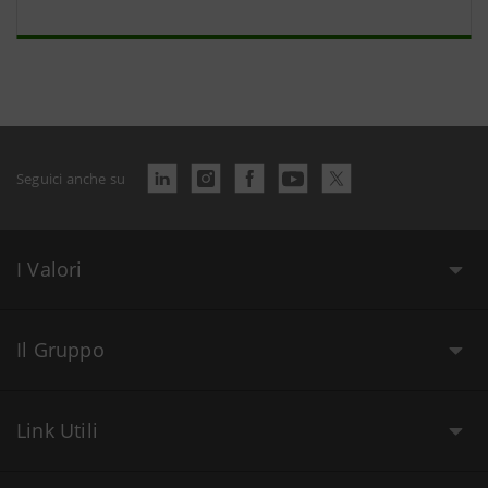
Seguici anche su
I Valori
Il Gruppo
Link Utili