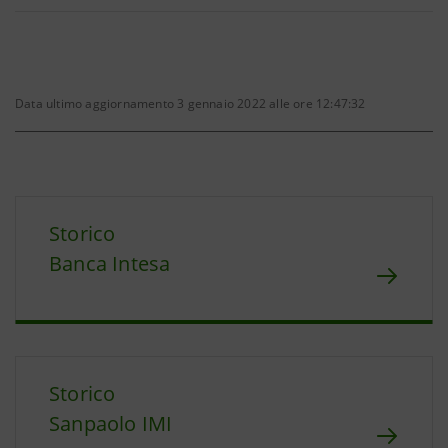
Data ultimo aggiornamento 3 gennaio 2022 alle ore 12:47:32
Storico
Banca Intesa
Storico
Sanpaolo IMI