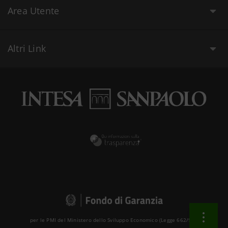
Area Utente
Altri Link
per le PMI del Ministero dello Sviluppo Economico (Legge 662/96 )