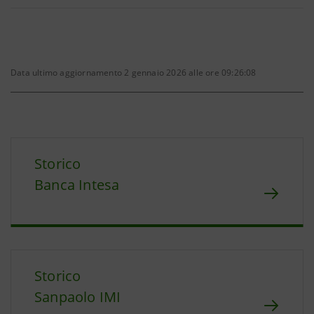
Data ultimo aggiornamento 2 gennaio 2026 alle ore 09:26:08
Storico
Banca Intesa
Storico
Sanpaolo IMI