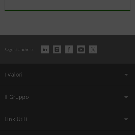
Seguici anche su
I Valori
Il Gruppo
Link Utili