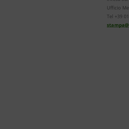
Ufficio Me
Tel +39 0
stampa@