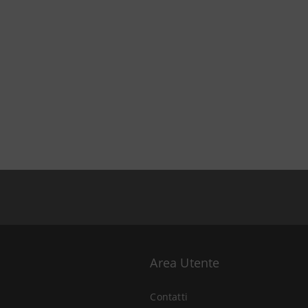
Area Utente
Contatti