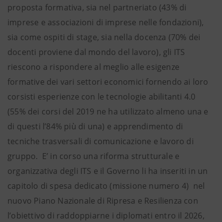
proposta formativa, sia nel partneriato (43% di
imprese e associazioni di imprese nelle fondazioni),
sia come ospiti di stage, sia nella docenza (70% dei
docenti proviene dal mondo del lavoro), gli ITS
riescono a rispondere al meglio alle esigenze
formative dei vari settori economici fornendo ai loro
corsisti esperienze con le tecnologie abilitanti 4.0
(55% dei corsi del 2019 ne ha utilizzato almeno una e
di questi l’84% più di una) e apprendimento di
tecniche trasversali di comunicazione e lavoro di
gruppo. E’ in corso una riforma strutturale e
organizzativa degli ITS e il Governo li ha inseriti in un
capitolo di spesa dedicato (missione numero 4) nel
nuovo Piano Nazionale di Ripresa e Resilienza con
l’obiettivo di raddoppiarne i diplomati entro il 2026,