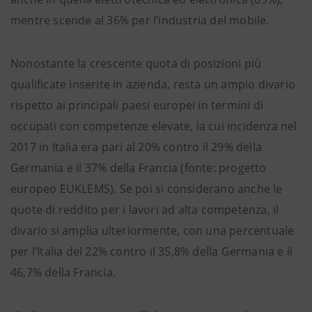
mentre scende al 36% per l’industria del mobile.
Nonostante la crescente quota di posizioni più
qualificate inserite in azienda, resta un ampio divario
rispetto ai principali paesi europei in termini di
occupati con competenze elevate, la cui incidenza nel
2017 in Italia era pari al 20% contro il 29% della
Germania e il 37% della Francia (fonte: progetto
europeo EUKLEMS). Se poi si considerano anche le
quote di reddito per i lavori ad alta competenza, il
divario si amplia ulteriormente, con una percentuale
per l’Italia del 22% contro il 35,8% della Germania e il
46,7% della Francia.