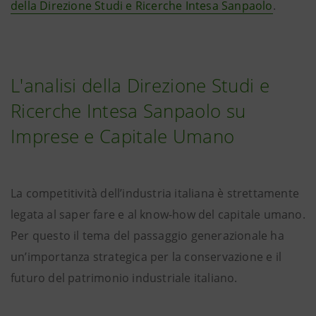
della Direzione Studi e Ricerche Intesa Sanpaolo
.
L'analisi della Direzione Studi e
Ricerche Intesa Sanpaolo su
Imprese e Capitale Umano
La competitività dell’industria italiana è strettamente
legata al saper fare e al know-how del capitale umano.
Per questo il tema del passaggio generazionale ha
un’importanza strategica per la conservazione e il
futuro del patrimonio industriale italiano.