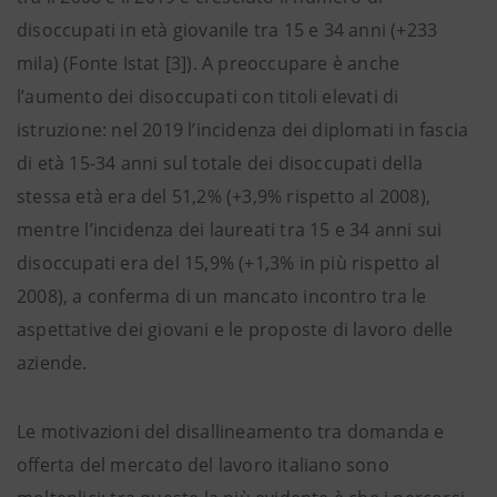
disoccupati in età giovanile tra 15 e 34 anni (+233
mila) (Fonte Istat [3]). A preoccupare è anche
l’aumento dei disoccupati con titoli elevati di
istruzione: nel 2019 l’incidenza dei diplomati in fascia
di età 15-34 anni sul totale dei disoccupati della
stessa età era del 51,2% (+3,9% rispetto al 2008),
mentre l’incidenza dei laureati tra 15 e 34 anni sui
disoccupati era del 15,9% (+1,3% in più rispetto al
2008), a conferma di un mancato incontro tra le
aspettative dei giovani e le proposte di lavoro delle
aziende.
Le motivazioni del disallineamento tra domanda e
offerta del mercato del lavoro italiano sono