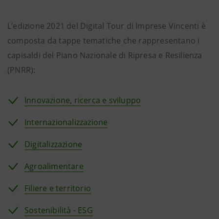
L’edizione 2021 del Digital Tour di Imprese Vincenti è
composta da tappe tematiche che rappresentano i
capisaldi del Piano Nazionale di Ripresa e Resilienza
(PNRR):
Innovazione, ricerca e sviluppo
Internazionalizzazione
Digitalizzazione
Agroalimentare
Filiere e territorio
Sostenibilità - ESG