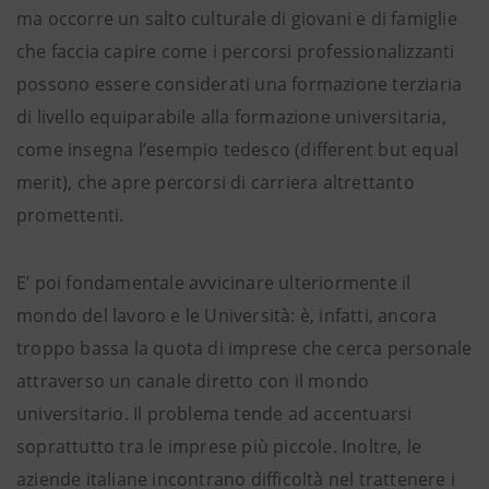
ma occorre un salto culturale di giovani e di famiglie
che faccia capire come i percorsi professionalizzanti
possono essere considerati una formazione terziaria
di livello equiparabile alla formazione universitaria,
come insegna l’esempio tedesco (different but equal
merit), che apre percorsi di carriera altrettanto
promettenti.
E’ poi fondamentale avvicinare ulteriormente il
mondo del lavoro e le Università: è, infatti, ancora
troppo bassa la quota di imprese che cerca personale
attraverso un canale diretto con il mondo
universitario. Il problema tende ad accentuarsi
soprattutto tra le imprese più piccole. Inoltre, le
aziende italiane incontrano difficoltà nel trattenere i