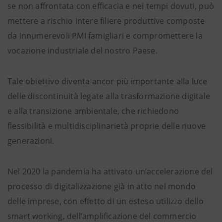
se non affrontata con efficacia e nei tempi dovuti, può
mettere a rischio intere filiere produttive composte
da innumerevoli PMI famigliari e compromettere la
vocazione industriale del nostro Paese.
Tale obiettivo diventa ancor più importante alla luce
delle discontinuità legate alla trasformazione digitale
e alla transizione ambientale, che richiedono
flessibilità e multidisciplinarietà proprie delle nuove
generazioni.
Nel 2020 la pandemia ha attivato un’accelerazione del
processo di digitalizzazione già in atto nel mondo
delle imprese, con effetto di un esteso utilizzo dello
smart working, dell’amplificazione del commercio