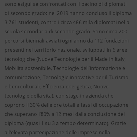
sono esigui se confrontati con il bacino di diplomati
di secondo grado: nel 2019 hanno concluso il diploma
3.761 studenti, contro i circa 486 mila diplomati nella
scuola secondaria di secondo grado. Sono circa 200
percorsi biennali avviati ogni anno da 112 fondazioni
presenti nel territorio nazionale, sviluppati in 6 aree
tecnologiche (Nuove Tecnologie per il Made in Italy,
Mobilità sostenibile, Tecnologie dell’informazione e
comunicazione, Tecnologie innovative per il Turismo
e beni culturali, Efficienza energetica, Nuove
tecnologie della vita), con stage in azienda che
coprono il 30% delle ore totali e tassi di occupazione
che superano l’80% a 12 mesi dalla conclusione del
diploma (quasi 1 su 3 a tempo determinato). Grazie
all’elevata partecipazione delle imprese nella