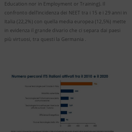
Education nor in Employment or Training). Il
confronto dell’incidenza dei NEET tra i 15 e i 29 anni in
Italia (22,2%) con quella media europea (12,5%) mette
in evidenza il grande divario che ci separa dai paesi
più virtuosi, tra questi la Germania .