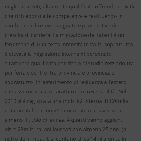
migliori talenti, altamente qualificati, offrendo attività
che richiedono alte competenze e restituendo in
cambio retribuzioni adeguate e prospettive di
crescita di carriera. La migrazione dei talenti è un
fenomeno di una certa intensità in Italia, soprattutto
è elevata la migrazione interna di personale
altamente qualificato con titolo di studio terziario tra
periferia e centro, tra provincia e provincia, e
soprattutto il trasferimento di residenza all’estero
che assume spesso carattere di irreversibilità. Nel
2019 si è registrata una mobilità interna di 120mila
cittadini italiani con 25 anni o più in possesso di
almeno il titolo di laurea. A questi vanno aggiunti
oltre 28mila italiani laureati con almeno 25 anni (al
netto dei rimpatri, si contano circa 14mila unità in