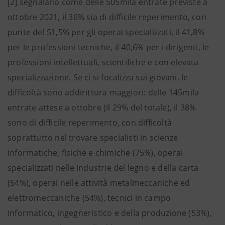
[2] segnalano come delle 505mila entrate previste a
ottobre 2021, il 36% sia di difficile reperimento, con
punte del 51,5% per gli operai specializzati, il 41,8%
per le professioni tecniche, il 40,6% per i dirigenti, le
professioni intellettuali, scientifiche e con elevata
specializzazione. Se ci si focalizza sui giovani, le
difficoltà sono addirittura maggiori: delle 145mila
entrate attese a ottobre (il 29% del totale), il 38%
sono di difficile reperimento, con difficoltà
soprattutto nel trovare specialisti in scienze
informatiche, fisiche e chimiche (75%), operai
specializzati nelle industrie del legno e della carta
(54%), operai nelle attività metalmeccaniche ed
elettromeccaniche (54%), tecnici in campo
informatico, ingegneristico e della produzione (53%),