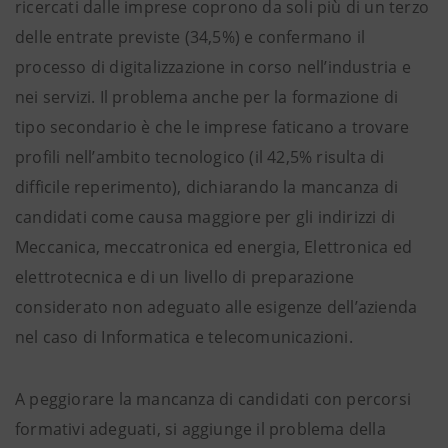
ricercati dalle imprese coprono da soli più di un terzo
delle entrate previste (34,5%) e confermano il
processo di digitalizzazione in corso nell’industria e
nei servizi. Il problema anche per la formazione di
tipo secondario è che le imprese faticano a trovare
profili nell’ambito tecnologico (il 42,5% risulta di
difficile reperimento), dichiarando la mancanza di
candidati come causa maggiore per gli indirizzi di
Meccanica, meccatronica ed energia, Elettronica ed
elettrotecnica e di un livello di preparazione
considerato non adeguato alle esigenze dell’azienda
nel caso di Informatica e telecomunicazioni.
A peggiorare la mancanza di candidati con percorsi
formativi adeguati, si aggiunge il problema della