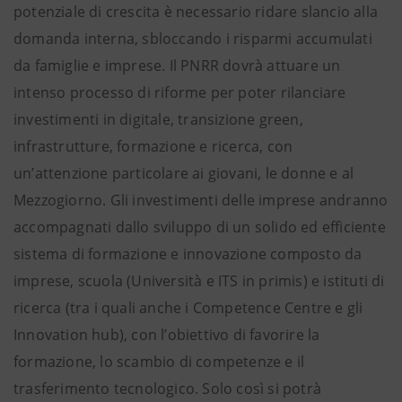
potenziale di crescita è necessario ridare slancio alla
domanda interna, sbloccando i risparmi accumulati
da famiglie e imprese. Il PNRR dovrà attuare un
intenso processo di riforme per poter rilanciare
investimenti in digitale, transizione green,
infrastrutture, formazione e ricerca, con
un’attenzione particolare ai giovani, le donne e al
Mezzogiorno. Gli investimenti delle imprese andranno
accompagnati dallo sviluppo di un solido ed efficiente
sistema di formazione e innovazione composto da
imprese, scuola (Università e ITS in primis) e istituti di
ricerca (tra i quali anche i Competence Centre e gli
Innovation hub), con l’obiettivo di favorire la
formazione, lo scambio di competenze e il
trasferimento tecnologico. Solo così si potrà