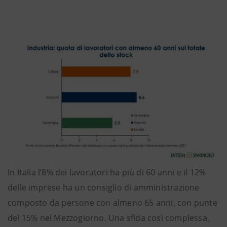
In Italia l’8% dei lavoratori ha più di 60 anni e il 12%
delle imprese ha un consiglio di amministrazione
composto da persone con almeno 65 anni, con punte
del 15% nel Mezzogiorno. Una sfida così complessa,