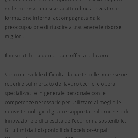
delle imprese una scarsa attitudine a investire in
formazione interna, accompagnata dalla
preoccupazione di riuscire a trattenere le risorse
migliori.
Il mismatch tra domanda e offerta di lavoro
Sono notevoli le difficoltà da parte delle imprese nel
reperire sul mercato del lavoro tecnici e operai
specializzati e in generale personale con le
competenze necessarie per utilizzare al meglio le
nuove tecnologie digitali e supportare il processo di
innovazione e di crescita dell’economia sostenibile.
Gli ultimi dati disponibili da Excelsior-Anpal