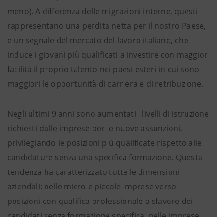
meno). A differenza delle migrazioni interne, questi
rappresentano una perdita netta per il nostro Paese,
e un segnale del mercato del lavoro italiano, che
induce i giovani più qualificati a investire con maggior
facilità il proprio talento nei paesi esteri in cui sono
maggiori le opportunità di carriera e di retribuzione.
Negli ultimi 9 anni sono aumentati i livelli di istruzione
richiesti dalle imprese per le nuove assunzioni,
privilegiando le posizioni più qualificate rispetto alle
candidature senza una specifica formazione. Questa
tendenza ha caratterizzato tutte le dimensioni
aziendali: nelle micro e piccole imprese verso
posizioni con qualifica professionale a sfavore dei
candidati senza formazione specifica, nelle imprese