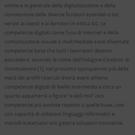
online e in generale della digitalizzazione e della
connessione delle diverse funzioni aziendali e dei
servizi ai clienti e ai fornitori in ottica 4.0. Le
competenze digitali come l’uso di internet e della
comunicazione visuale e multimediale sono diventate
competenze base che tutti i lavoratori devono
possedere: secondo le stime dell’indagine Excelsior di
Unioncamere [1], nel prossimo quinquennio più della
metà dei profili ricercati dovrà avere almeno
competenze digitali di livello intermedio e circa un
quarto apparterrà a figure “e-skill mix” con
competenze più evolute rispetto a quelle base, cioè
con capacità di utilizzare linguaggi informatici e
metodi matematici e/o gestire soluzioni innovative.