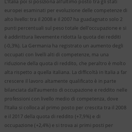
L’Italia poi si posiziona all’ultimo posto tra gli stati
europei esaminati per evoluzione delle competenze di
alto livello: tra il 2008 e il 2007 ha guadagnato solo 2
punti percentuali sul peso totale dell’occupazione e si
è addirittura lievemente ridotta la quota dei redditi
(-0,3%). La Germania ha registrato un aumento degli
occupati con livelli alti di competenze, ma una
riduzione della quota di reddito, che peraltro è molto
alta rispetto a quella italiana. La difficoltà in Italia a far
crescere il lavoro altamente qualificato è in parte
bilanciata dall’aumento di occupazione e reddito nelle
professioni con livello medio di competenza, dove
l’Italia si colloca al primo posto per crescita tra il 2008
e il 2017 della quota di reddito (+7,9%) e di
occupazione (+2,4%) e si trova ai primi posti per