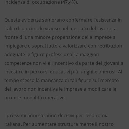
incidenza di occupazione (47,4%).
Queste evidenze sembrano confermare l’esistenza in
Italia di un circolo vizioso nel mercato del lavoro: a
fronte di una minore propensione delle imprese a
impiegare e soprattutto a valorizzare con retribuzioni
adeguate le figure professionali a maggiori
competenze non vi è l’incentivo da parte dei giovani a
investire in percorsi educativi più lunghi e onerosi. Al
tempo stesso la mancanza di tali figure sul mercato
del lavoro non incentiva le imprese a modificare le
proprie modalità operative.
I prossimi anni saranno decisivi per l’economia
italiana. Per aumentare strutturalmente il nostro