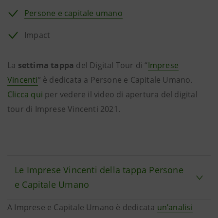
Persone e capitale umano
Impact
La
settima tappa
del Digital Tour di “
Imprese
Vincenti
” è dedicata a Persone e Capitale Umano.
Clicca qui
per vedere il video di apertura del digital
tour di Imprese Vincenti 2021.
Le Imprese Vincenti della tappa Persone
e Capitale Umano
A Imprese e Capitale Umano è dedicata
un’analisi