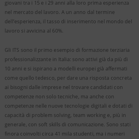
giovani tra i 15 e i 29 anni alla loro prima esperienza
nel mercato del lavoro. A un anno dal termine
dell’esperienza, il tasso di inserimento nel mondo del
lavoro si avvicina al 60%.
Gli ITS sono il primo esempio di formazione terziaria
professionalizzante in Italia: sono attivi già da più di
10 anni e si ispirano a modelli europei già affermati
come quello tedesco, per dare una risposta concreta
ai bisogni dalle imprese nel trovare candidati con
competenze non solo tecniche, ma anche con
competenze nelle nuove tecnologie digitali e dotati di
capacità di problem solving, team working e, più in
generale, con soft skills di comunicazione. Sono stati
finora coinvolti circa 41 mila studenti, ma i numeri