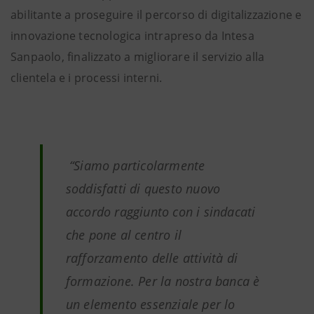
abilitante a proseguire il percorso di digitalizzazione e
innovazione tecnologica intrapreso da Intesa
Sanpaolo, finalizzato a migliorare il servizio alla
clientela e i processi interni.
“
Siamo particolarmente
soddisfatti di questo nuovo
accordo raggiunto con i sindacati
che pone al centro il
rafforzamento delle attività di
formazione. Per la nostra banca è
un elemento essenziale per lo