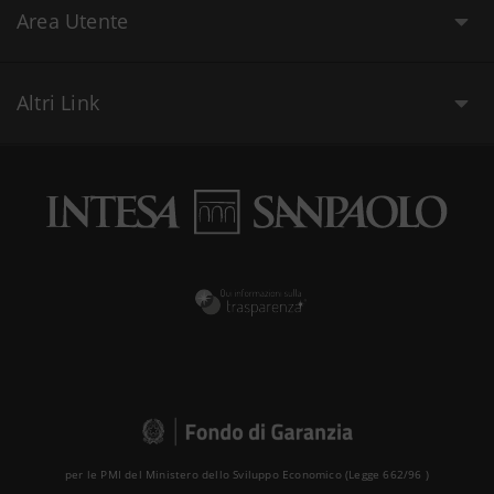
Area Utente
Altri Link
per le PMI del Ministero dello Sviluppo Economico (Legge 662/96 )