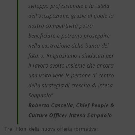
sviluppo professionale e la tutela
dell’occupazione, grazie al quale la
nostra competitività potrà
beneficiare e potremo proseguire
nella costruzione della banca del
futuro. Ringraziamo i sindacati per
il lavoro svolto insieme che ancora
una volta vede le persone al centro
della strategia di crescita di Intesa
Sanpaolo
”
Roberto Cascella, Chief People &
Culture Officer Intesa Sanpaolo
Tre i filoni della nuova offerta formativa: