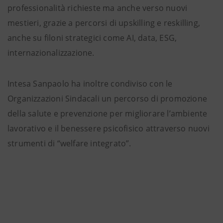
professionalità richieste ma anche verso nuovi
mestieri, grazie a percorsi di upskilling e reskilling,
anche su filoni strategici come AI, data, ESG,
internazionalizzazione.
Intesa Sanpaolo ha inoltre condiviso con le
Organizzazioni Sindacali un percorso di promozione
della salute e prevenzione per migliorare l’ambiente
lavorativo e il benessere psicofisico attraverso nuovi
strumenti di “welfare integrato”.