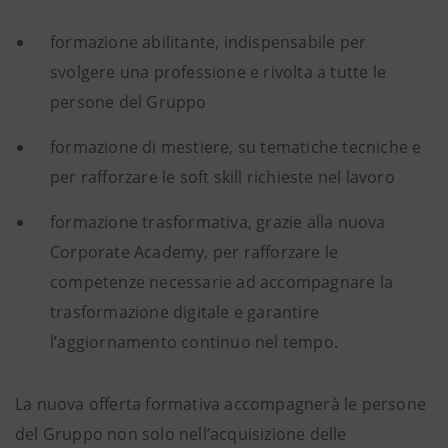
formazione abilitante, indispensabile per
svolgere una professione e rivolta a tutte le
persone del Gruppo
formazione di mestiere, su tematiche tecniche e
per rafforzare le soft skill richieste nel lavoro
formazione trasformativa, grazie alla nuova
Corporate Academy, per rafforzare le
competenze necessarie ad accompagnare la
trasformazione digitale e garantire
l’aggiornamento continuo nel tempo.
La nuova offerta formativa accompagnerà le persone
del Gruppo non solo nell’acquisizione delle