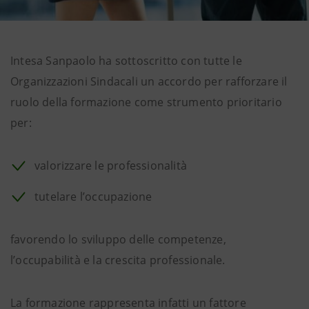
Intesa Sanpaolo ha sottoscritto con tutte le
Organizzazioni Sindacali un accordo per rafforzare il
ruolo della formazione come strumento prioritario
per:
valorizzare le professionalità
tutelare l’occupazione
favorendo lo sviluppo delle competenze,
l’occupabilità e la crescita professionale.
La formazione rappresenta infatti un fattore