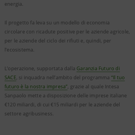
energia.
Il progetto fa leva su un modello di economia
circolare con ricadute positive per le aziende agricole,
per le aziende del ciclo dei rifiuti e, quindi, per
l’ecosistema.
L’operazione, supportata dalla
Garanzia Futuro di
SACE
, si inquadra nell’ambito del programma
“Il tuo
futuro è la nostra impresa”
, grazie al quale Intesa
Sanpaolo mette a disposizione delle imprese italiane
€120 miliardi, di cui €15 miliardi per le aziende del
settore agribusiness.