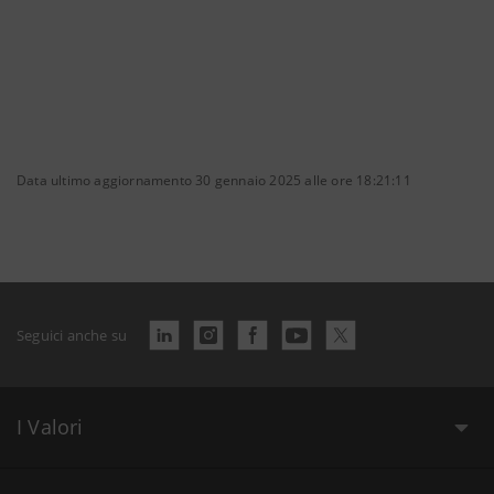
Data ultimo aggiornamento 30 gennaio 2025 alle ore 18:21:11
Seguici anche su
I Valori