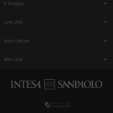
Il Gruppo
Link Utili
Area Utente
Altri Link