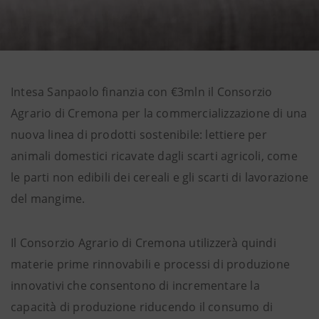
Intesa Sanpaolo finanzia con €3mln il Consorzio
Agrario di Cremona per la commercializzazione di una
nuova linea di prodotti sostenibile: lettiere per
animali domestici ricavate dagli scarti agricoli, come
le parti non edibili dei cereali e gli scarti di lavorazione
del mangime.
Il Consorzio Agrario di Cremona utilizzerà quindi
materie prime rinnovabili e processi di produzione
innovativi che consentono di incrementare la
capacità di produzione riducendo il consumo di