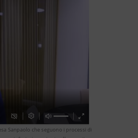
tesa Sanpaolo che seguono i processi di