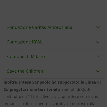
Fondazione Caritas Ambrosiana
Fondazione IBVA
Comune di Milano
Save the Children
Inoltre, Intesa Sanpaolo ha supportato la Linea di
Co-progettazione territoriale
, spin-off di QuBì
costituito da 11 iniziative sovra-quartiere con focus
tematici su: inserimento lavorativo, contrasto alla