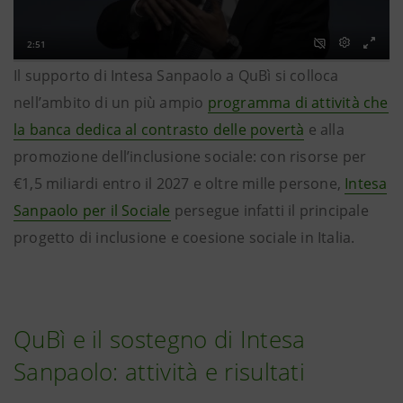
Il supporto di Intesa Sanpaolo a QuBì si colloca
nell’ambito di un più ampio
programma di attività che
la banca dedica al contrasto delle povertà
e alla
promozione dell’inclusione sociale: con risorse per
€1,5 miliardi entro il 2027 e oltre mille persone,
Intesa
Sanpaolo per il Sociale
persegue infatti il principale
progetto di inclusione e coesione sociale in Italia.
QuBì e il sostegno di Intesa
Sanpaolo: attività e risultati