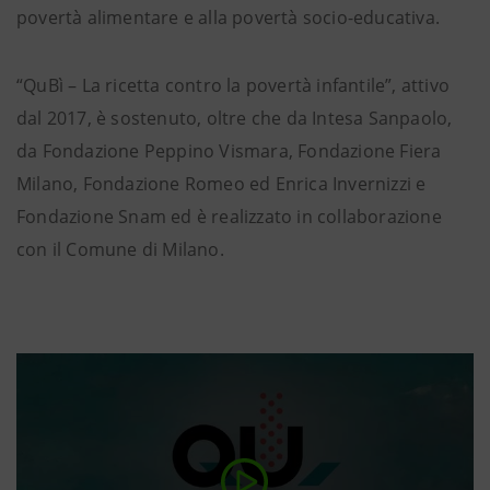
povertà alimentare e alla povertà socio-educativa.
“QuBì – La ricetta contro la povertà infantile”, attivo
dal 2017, è sostenuto, oltre che da Intesa Sanpaolo,
da Fondazione Peppino Vismara, Fondazione Fiera
Milano, Fondazione Romeo ed Enrica Invernizzi e
Fondazione Snam ed è realizzato in collaborazione
con il Comune di Milano.