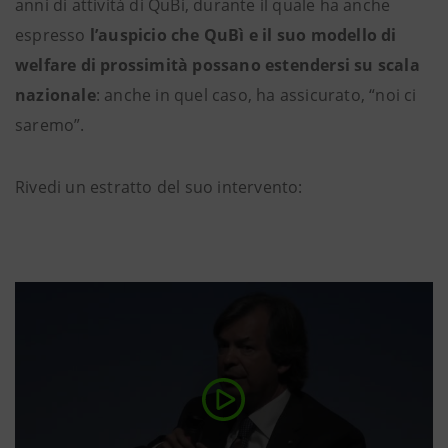
anni di attività di QuBì, durante il quale ha anche
espresso
l’auspicio che QuBì e il suo modello di
welfare di prossimità possano estendersi su scala
nazionale
: anche in quel caso, ha assicurato, “noi ci
saremo”.
Rivedi un estratto del suo intervento: