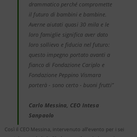
drammatico perché compromette
il futuro di bambini e bambine.
Averne aiutati quasi 30 mila e le
loro famiglie significa aver dato
loro sollievo e fiducia nel futuro:
questo impegno portato avanti a
fianco di Fondazione Cariplo e
Fondazione Peppino Vismara
porterà - sono certo - buoni frutti”
Carlo Messina, CEO Intesa
Sanpaolo
Così il CEO Messina, intervenuto all’evento per i sei