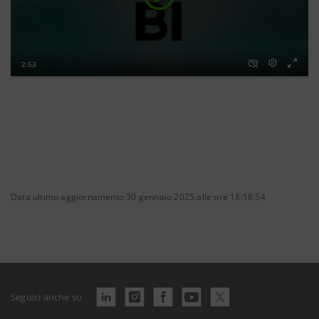
Data ultimo aggiornamento 30 gennaio 2025 alle ore 18:18:54
Seguici anche su