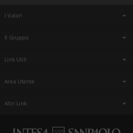
I Valori
Il Gruppo
Link Utili
Area Utente
Altri Link