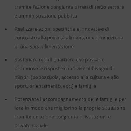
tramite l’azione congiunta di reti di terzo settore
e amministrazione pubblica
Realizzare azioni specifiche e innovative di
contrasto alla povertà alimentare e promozione
di una sana alimentazione
Sostenere reti di quartiere che possano
promuovere risposte condivise ai bisogni di
minori (doposcuola, accesso alla cultura e allo
sport, orientamento, ecc.) e famiglie
Potenziare l'accompagnamento delle famiglie per
fare in modo che migliorino la propria situazione
tramite un’azione congiunta di istituzioni e
privato sociale