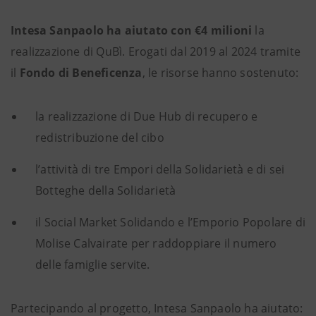
Intesa Sanpaolo ha aiutato con €4 milioni
la
realizzazione di QuBì. Erogati dal 2019 al 2024 tramite
il
Fondo di Beneficenza
, le risorse hanno sostenuto:
la realizzazione di Due Hub di recupero e
redistribuzione del cibo
l’attività di tre Empori della Solidarietà e di sei
Botteghe della Solidarietà
il Social Market Solidando e l’Emporio Popolare di
Molise Calvairate per raddoppiare il numero
delle famiglie servite.
Partecipando al progetto, Intesa Sanpaolo ha aiutato: