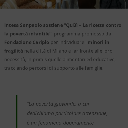
Intesa Sanpaolo sostiene “QuBì – La ricetta contro
la povertà infantile”
, programma promosso da
Fondazione Cariplo
per individuare i
minori in
fragilità
nella città di Milano e far fronte alle loro
necessità, in primis quelle alimentari ed educative,
tracciando percorsi di supporto alle famiglie.
“La povertà giovanile, a cui
dedichiamo particolare attenzione,
è un fenomeno doppiamente