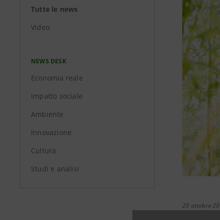
Tutte le news
Video
NEWS DESK
Economia reale
Impatto sociale
Ambiente
Innovazione
Cultura
Studi e analisi
29 ottobre 2