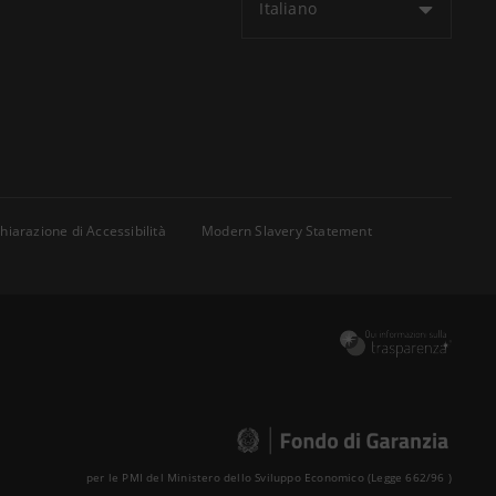
Italiano
hiarazione di Accessibilità
Modern Slavery Statement
per le PMI del Ministero dello Sviluppo Economico (Legge 662/96 )