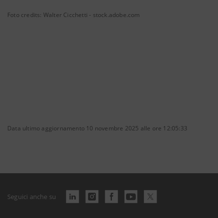
Foto credits: Walter Cicchetti - stock.adobe.com
Data ultimo aggiornamento 10 novembre 2025 alle ore 12:05:33
Seguici anche su