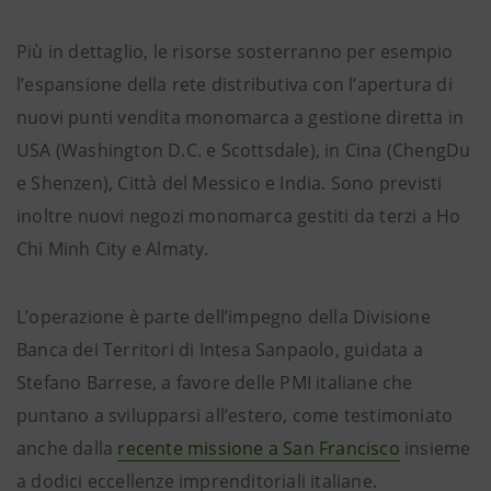
Più in dettaglio, le risorse sosterranno per esempio
l’espansione della rete distributiva con l’apertura di
nuovi punti vendita monomarca a gestione diretta in
USA (Washington D.C. e Scottsdale), in Cina (ChengDu
e Shenzen), Città del Messico e India. Sono previsti
inoltre nuovi negozi monomarca gestiti da terzi a Ho
Chi Minh City e Almaty.
L’operazione è parte dell’impegno della Divisione
Banca dei Territori di Intesa Sanpaolo, guidata a
Stefano Barrese, a favore delle PMI italiane che
puntano a svilupparsi all’estero, come testimoniato
anche dalla
recente missione a San Francisco
insieme
a dodici eccellenze imprenditoriali italiane.