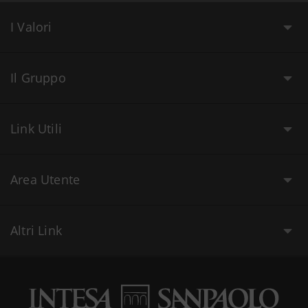
I Valori
Il Gruppo
Link Utili
Area Utente
Altri Link