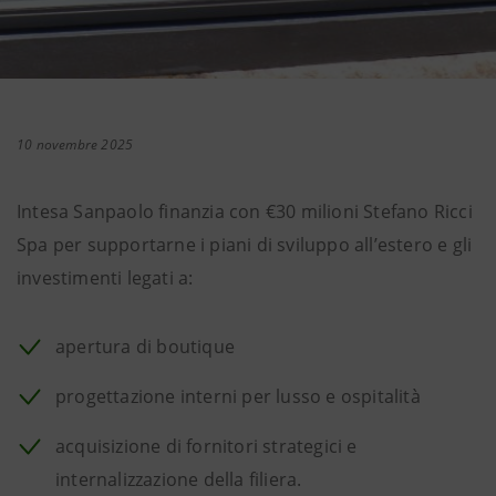
10 novembre 2025
Intesa Sanpaolo finanzia con €30 milioni Stefano Ricci
Spa per supportarne i piani di sviluppo all’estero e gli
investimenti legati a:
apertura di boutique
progettazione interni per lusso e ospitalità
acquisizione di fornitori strategici e
internalizzazione della filiera.