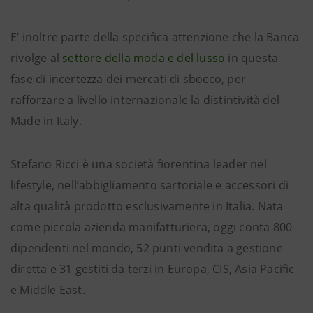
E’ inoltre parte della specifica attenzione che la Banca
rivolge al
settore della moda e del lusso
in questa
fase di incertezza dei mercati di sbocco, per
rafforzare a livello internazionale la distintività del
Made in Italy.
Stefano Ricci è una società fiorentina leader nel
lifestyle, nell’abbigliamento sartoriale e accessori di
alta qualità prodotto esclusivamente in Italia. Nata
come piccola azienda manifatturiera, oggi conta 800
dipendenti nel mondo, 52 punti vendita a gestione
diretta e 31 gestiti da terzi in Europa, CIS, Asia Pacific
e Middle East.