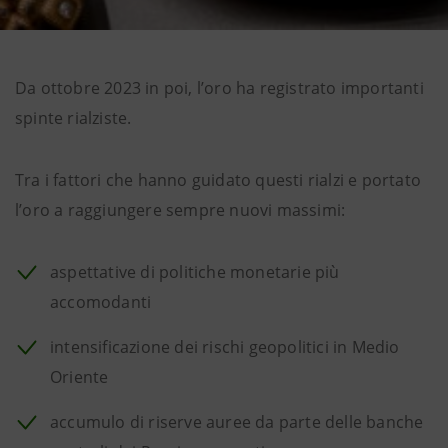
Da ottobre 2023 in poi, l’oro ha registrato importanti
spinte rialziste.
Tra i fattori che hanno guidato questi rialzi e portato
l’oro a raggiungere sempre nuovi massimi:
aspettative di politiche monetarie più
accomodanti
intensificazione dei rischi geopolitici in Medio
Oriente
accumulo di riserve auree da parte delle banche