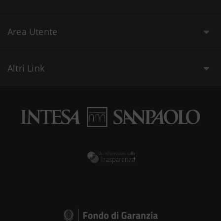
Area Utente
Altri Link