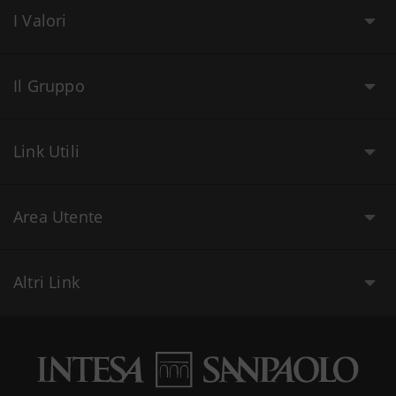
I Valori
Il Gruppo
Link Utili
Area Utente
Altri Link