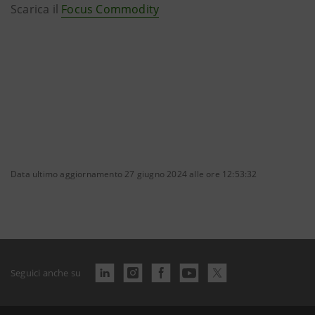
Scarica il
Focus Commodity
Data ultimo aggiornamento 27 giugno 2024 alle ore 12:53:32
Seguici anche su