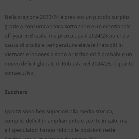
Nella stagione 2023/24 è previsto un piccolo surplus
grazie a consumi ancora sotto tono e un eccezionale
off-year in Brasile, ma preoccupa il 2024/25 poiché a
causa di siccità e temperature elevate i raccolti in
Vietnam e Indonesia sono a rischio ed è probabile un
nuovo deficit globale di Robusta nel 2024/25, il quarto
consecutivo.
Zucchero
I prezzi sono ben superiori alla media storica,
complici deficit in ampliamento e scorte in calo, ma
gli speculatori hanno ridotto le posizioni nette