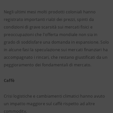
Negli ultimi mesi molti prodotti coloniali hanno
registrato importanti rialzi dei prezzi, spinti da
condizioni di grave scarsità sui mercati fisici e
preoccupazioni che l'offerta mondiale non sia in
grado di soddisfare una domanda in espansione. Solo
in alcune fasi la speculazione sui mercati finanziari ha
accompagnato i rincari, che restano giustificati da un
peggioramento dei fondamentali di mercato.
Caffè
Crisi logistiche e cambiamenti climatici hanno avuto
un impatto maggiore sul caffè rispetto ad altre
commodity.