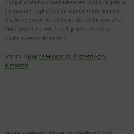
incognite relative all’evoluzione dei costi energetici e
dei consumi, e gli effetti dei cambiamenti climatici
(siccità ed eventi estremi) che stanno interessando
molti settori produttivi dell’agricoltura e della
trasformazione alimentare.
Scarica il
Banking Monitor dei Distretti Agro-
alimentari
Data ultimo aggiornamento 9 dicembre 2022 alle ore 11:13:12