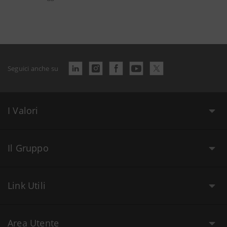
Seguici anche su
I Valori
Il Gruppo
Link Utili
Area Utente