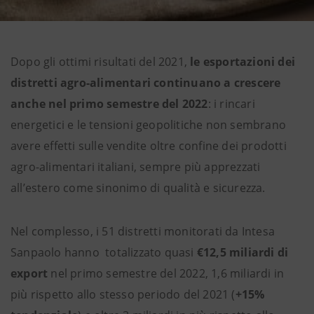
Dopo gli ottimi risultati del 2021,
le esportazioni dei
distretti agro-alimentari continuano a crescere
anche nel primo semestre del 2022
: i rincari
energetici e le tensioni geopolitiche non sembrano
avere effetti sulle vendite oltre confine dei prodotti
agro-alimentari italiani, sempre più apprezzati
all’estero come sinonimo di qualità e sicurezza.
Nel complesso, i 51 distretti monitorati da Intesa
Sanpaolo hanno totalizzato quasi
€12,5 miliardi di
export
nel primo semestre del 2022, 1,6 miliardi in
più rispetto allo stesso periodo del 2021 (
+15%