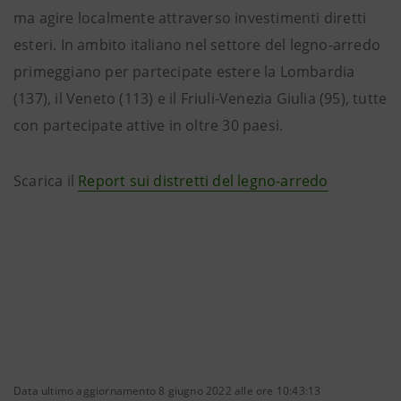
ma agire localmente attraverso investimenti diretti
esteri. In ambito italiano nel settore del legno-arredo
primeggiano per partecipate estere la Lombardia
(137), il Veneto (113) e il Friuli-Venezia Giulia (95), tutte
con partecipate attive in oltre 30 paesi.
Scarica il
Report sui distretti del legno-arredo
Data ultimo aggiornamento 8 giugno 2022 alle ore 10:43:13