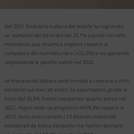
Nel 2021 l’industria italiana del mobile ha registrato
un aumento del fatturato del 25,1% a prezzi correnti,
mostrando una dinamica migliore rispetto al
complesso del manifatturiero (+22,5%) e recuperando
ampiamente le perdite subite nel 2020.
Le imprese del settore sono tornate a crescere a ritmi
sostenuti sui mercati esteri. Le esportazioni, grazie al
balzo del 20,8%, hanno recuperato quanto perso nel
2021, registrando un progresso dell’8,3% rispetto al
2019. Sono stati trainanti i 13 distretti industriali
monitorati da Intesa Sanpaolo che hanno riportato