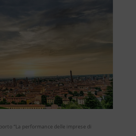
porto “La performance delle imprese di