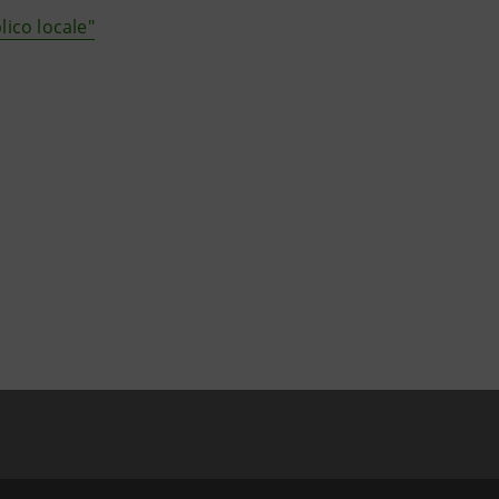
ico locale"