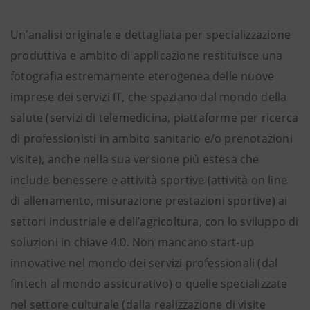
Un’analisi originale e dettagliata per specializzazione
produttiva e ambito di applicazione restituisce una
fotografia estremamente eterogenea delle nuove
imprese dei servizi IT, che spaziano dal mondo della
salute
(servizi di telemedicina, piattaforme per ricerca
di professionisti in ambito sanitario e/o prenotazioni
visite), anche nella sua versione più estesa che
include benessere e attività sportive (attività on line
di allenamento, misurazione prestazioni sportive) ai
settori industriale e dell’agricoltura, con lo sviluppo di
soluzioni in chiave 4.0. Non mancano start-up
innovative nel mondo dei servizi professionali (dal
fintech al mondo assicurativo) o quelle specializzate
nel settore culturale (dalla realizzazione di visite