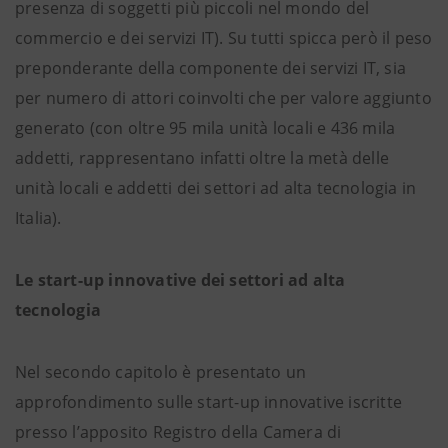
presenza di soggetti più piccoli nel mondo del
commercio e dei servizi IT). Su tutti spicca però il peso
preponderante della componente dei servizi IT, sia
per numero di attori coinvolti che per valore aggiunto
generato (con oltre 95 mila unità locali e 436 mila
addetti, rappresentano infatti oltre la metà delle
unità locali e addetti dei settori ad alta tecnologia in
Italia).
Le start-up innovative dei settori ad alta
tecnologia
Nel secondo capitolo è presentato un
approfondimento sulle start-up innovative iscritte
presso l’apposito Registro della Camera di