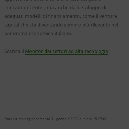
Innovation Center, ma anche dallo sviluppo di
adeguati modelli di finanziamento, come il venture
capital che sta diventando sempre più rilevante nel
panorama economico italiano.
Scarica il
Monitor dei settori ad alta tecnologia
Data ultimo aggiornamento 31 gennaio 2023 alle ore 15:23:09