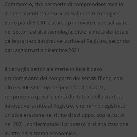
Commercio, che permette di comprendere meglio
alcune recenti traiettorie di sviluppo tecnologico.
Sono più di 6.000 le start-up innovative specializzate
nei settori ad alta tecnologia, oltre la metà del totale
delle start-up innovative iscritte al Registro, secondo i
dati aggiornati a dicembre 2021.
Il dettaglio settoriale mette in luce il peso
predominante del comparto dei servizi IT che, con
oltre 5.600 start-up nel periodo 2013-2021,
rappresenta quasi la metà del totale delle start-up
innovative iscritte al Registro, che hanno registrato
un’accelerazione nel ritmo di sviluppo, soprattutto
nel 2021, confermando il processo di digitalizzazione
in atto nel sistema economico.