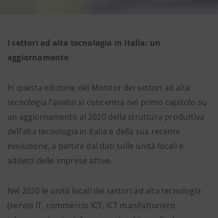
I settori ad alta tecnologia in Italia: un
aggiornamento
In questa edizione del Monitor dei settori ad alta
tecnologia l’analisi si concentra nel primo capitolo su
un aggiornamento al 2020 della struttura produttiva
dell’alta tecnologia in Italia e della sua recente
evoluzione, a partire dai dati sulle unità locali e
addetti delle imprese attive.
Nel 2020 le unità locali dei settori ad alta tecnologia
(servizi IT, commercio ICT, ICT manifatturiero,