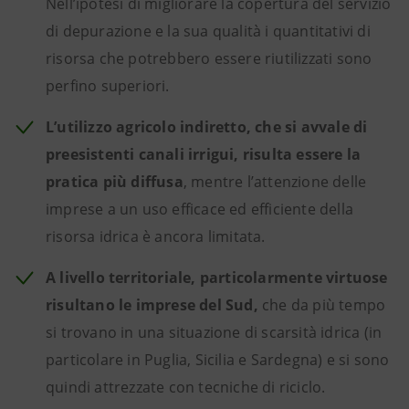
Nell’ipotesi di migliorare la copertura del servizio
di depurazione e la sua qualità i quantitativi di
risorsa che potrebbero essere riutilizzati sono
perfino superiori.
L’utilizzo agricolo indiretto, che si avvale di
preesistenti canali irrigui, risulta essere la
pratica più diffusa
, mentre l’attenzione delle
imprese a un uso efficace ed efficiente della
risorsa idrica è ancora limitata.
A livello territoriale, particolarmente virtuose
risultano le imprese del Sud,
che da più tempo
si trovano in una situazione di scarsità idrica (in
particolare in Puglia, Sicilia e Sardegna) e si sono
quindi attrezzate con tecniche di riciclo.