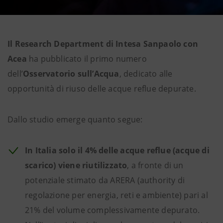
Il Research Department di Intesa Sanpaolo con
Acea
ha pubblicato il primo numero
dell’
Osservatorio sull’Acqua
, dedicato alle
opportunità di riuso delle acque reflue depurate.
Dallo studio emerge quanto segue:
In Italia solo il 4% delle acque reflue (acque di
scarico) viene riutilizzato
, a fronte di un
potenziale stimato da ARERA (authority di
regolazione per energia, reti e ambiente) pari al
21% del volume complessivamente depurato.