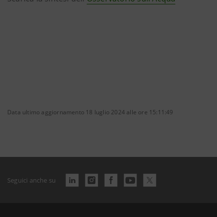
Data ultimo aggiornamento 18 luglio 2024 alle ore 15:11:49
Seguici anche su