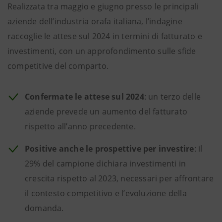
Realizzata tra maggio e giugno presso le principali
aziende dell’industria orafa italiana, l’indagine
raccoglie le attese sul 2024 in termini di fatturato e
investimenti, con un approfondimento sulle sfide
competitive del comparto.
Confermate le attese sul 2024
: un terzo delle
aziende prevede un aumento del fatturato
rispetto all’anno precedente.
Positive anche le prospettive per investire
: il
29% del campione dichiara investimenti in
crescita rispetto al 2023, necessari per affrontare
il contesto competitivo e l’evoluzione della
domanda.