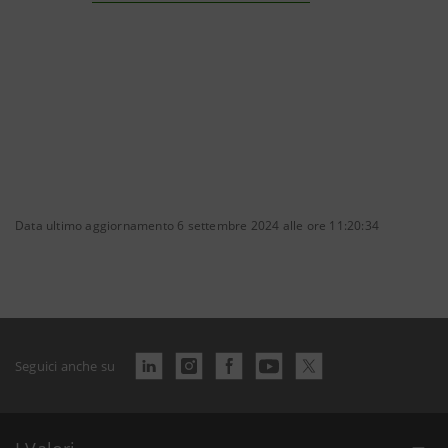
Data ultimo aggiornamento 6 settembre 2024 alle ore 11:20:34
Seguici anche su