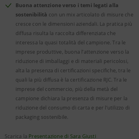
Buona attenzione verso i temi legati alla
sostenibilità
con un mix articolato di misure che
cresce con le dimensioni aziendali. La pratica più
diffusa risulta la raccolta differenziata che
interessa la quasi totalità del campione. Tra le
imprese produttive, buona l’attenzione verso la
riduzione di imballaggi e di materiali pericolosi,
alta la presenza di certificazioni specifiche, tra le
quali la più diffusa è la certificazione RJC. Tra le
imprese del commercio, più della metà del
campione dichiara la presenza di misure per la
riduzione del consumo di carta e per l’utilizzo di
packaging sostenibile.
Scarica la
Presentazione di Sara Giusti