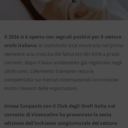
Il 2024 si è aperto con segnali positivi per il settore
orafo italiano
: le statistiche Istat mostrano nel primo
semestre una crescita del fatturato del 4,0% a prezzi
correnti, dopo il buon andamento già registrato negli
ultimi anni. L’elemento trainante resta la
competitività sui mercati internazionali con crescite
molto rilevanti delle esportazioni.
Intesa Sanpaolo con il Club degli Orafi Italia nel
contesto di VicenzaOro ha presentato la sesta
edizione dell’inchiesta congiunturale del settore
.