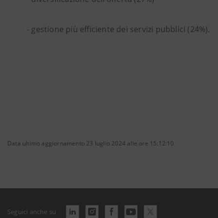
- gestione più efficiente dei servizi pubblici (24%).
Data ultimo aggiornamento 23 luglio 2024 alle ore 15:12:10
Seguici anche su