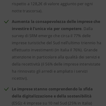
rispetto a 128,2€ di valore aggiunto per ogni
notte trascorsa).
Aumenta la consapevolezza delle imprese che
investire è l’unica via per competere
. Dalla
survey di SRM emerge che circa il 77% delle
imprese turistiche del Sud nell’ultimo triennio ha
effettuato investimenti (in Italia il 76%). Grande
attenzione in particolare alla qualità dei servizi e
della recettività (il 56% delle imprese intervistate
ha rinnovato gli arredi e ampliato i servizi
ricettivi).
Le imprese stanno comprendendo la sfida
della digitalizzazione e della sostenibilità
(ESG): 4 imprese su 10 nel Sud (25% in Italia)