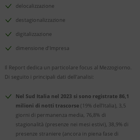
delocalizzazione
destagionalizzazione
digitalizzazione
dimensione d’Impresa
Il Report dedica un particolare focus al Mezzogiorno.
Di seguito i principali dati dell’analisi:
Nel Sud Italia nel 2023 si sono registrate 86,1
milioni di notti trascorse
(19% dell’Italia), 3,5
giorni di permanenza media, 76,8% di
stagionalità (presenze nei mesi estivi), 38,9% di
presenze straniere (ancora in piena fase di