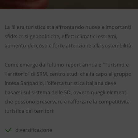
La filiera turistica sta affrontando nuove e importanti
sfide: crisi geopolitiche, effetti climatici estremi,
aumento dei costi e forte attenzione alla sostenibilità.
Come emerge dall’ultimo report annuale “Turismo e
Territorio” di SRM, centro studi che fa capo al gruppo
Intesa Sanpaolo, l’offerta turistica italiana deve
basarsi sul sistema delle 5D, ovvero quegli elementi
che possono preservare e rafforzare la competitività
turistica dei territori:
diversificazione