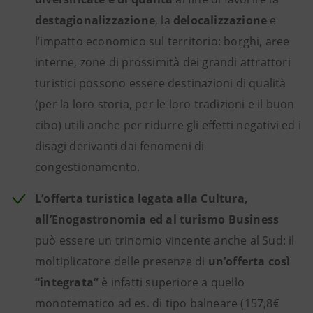
destagionalizzazione
, la
delocalizzazione
e
l’impatto economico sul territorio: borghi, aree
interne, zone di prossimità dei grandi attrattori
turistici possono essere destinazioni di qualità
(per la loro storia, per le loro tradizioni e il buon
cibo) utili anche per ridurre gli effetti negativi ed i
disagi derivanti dai fenomeni di
congestionamento.
L’offerta turistica legata alla Cultura,
all’Enogastronomia ed al turismo Business
può essere un trinomio vincente anche al Sud: il
moltiplicatore delle presenze di
un’offerta così
“integrata”
è infatti superiore a quello
monotematico ad es. di tipo balneare (157,8€