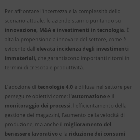
Per affrontare l'incertezza e la complessità dello
scenario attuale, le aziende stanno puntando su
innovazione, M&A e investimenti in tecnologia
. È
alta la propensione a innovare del settore, come è
evidente dall’
elevata incidenza degli investimenti
immateriali
, che garantiscono importanti ritorni in
termini di crescita e produttività.
L'adozione di
tecnologie 4.0
è diffusa nel settore per
perseguire obiettivi come: l'
automazione
e il
monitoraggio dei processi
, l’efficientamento della
gestione dei magazzini, l’aumento della velocità di
produzione, ma anche il
miglioramento del
benessere lavorativo
e la
riduzione dei consumi