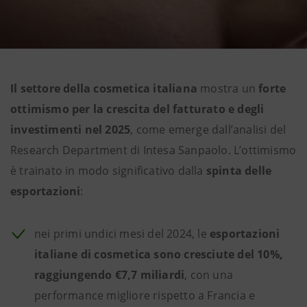
Il settore della cosmetica italiana
mostra un
forte
ottimismo per la crescita del fatturato e degli
investimenti nel 2025
, come emerge dall’analisi del
Research Department di Intesa Sanpaolo. L’ottimismo
è trainato in modo significativo dalla
spinta delle
esportazioni
:
nei primi undici mesi del 2024, le
esportazioni
italiane di cosmetica sono cresciute del 10%,
raggiungendo €7,7 miliardi
, con una
performance migliore rispetto a Francia e