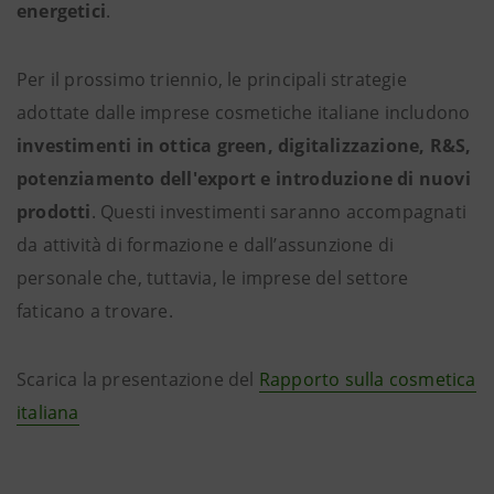
energetici
.
Per il prossimo triennio, le principali strategie
adottate dalle imprese cosmetiche italiane includono
investimenti in ottica green, digitalizzazione, R&S,
potenziamento dell'export e introduzione di nuovi
prodotti
. Questi investimenti saranno accompagnati
da attività di formazione e dall’assunzione di
personale che, tuttavia, le imprese del settore
faticano a trovare.
Scarica la presentazione del
Rapporto sulla cosmetica
italiana