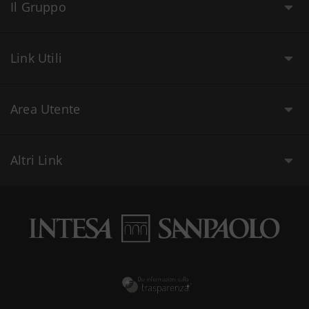
Il Gruppo
Link Utili
Area Utente
Altri Link