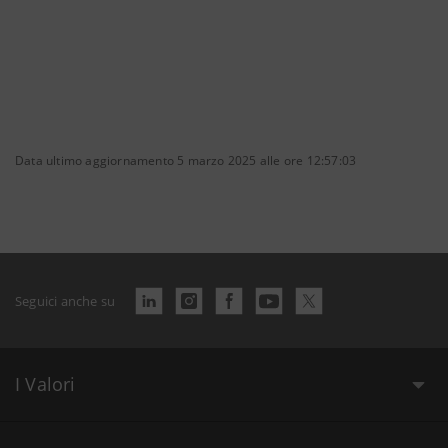
Data ultimo aggiornamento 5 marzo 2025 alle ore 12:57:03
Seguici anche su
I Valori