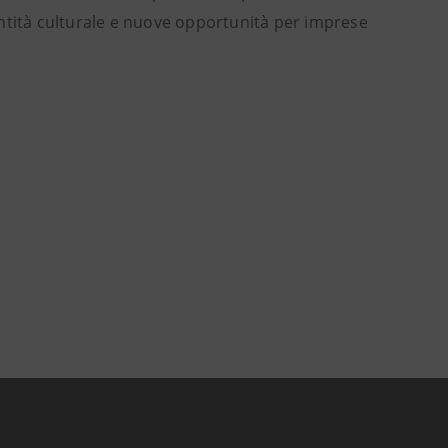
ntità culturale e nuove opportunità per imprese