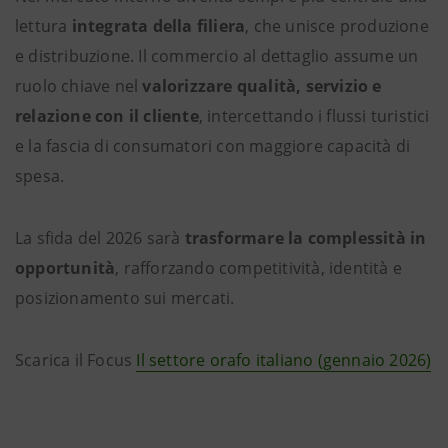
lettura
integrata della filiera
, che unisce produzione
e distribuzione. Il commercio al dettaglio assume un
ruolo chiave nel
valorizzare qualità, servizio e
relazione con il cliente
, intercettando i flussi turistici
e la fascia di consumatori con maggiore capacità di
spesa.
La sfida del 2026 sarà
trasformare la complessità in
opportunità
, rafforzando competitività, identità e
posizionamento sui mercati.
Scarica il Focus
Il settore orafo italiano (gennaio 2026)