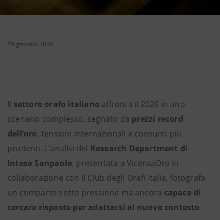
19 gennaio 2026
Il
settore orafo italiano
affronta il 2026 in uno
scenario complesso, segnato da
prezzi record
dell’oro
, tensioni internazionali e consumi più
prudenti. L’analisi del
Research Department di
Intesa Sanpaolo
, presentata a VicenzaOro in
collaborazione con il Club degli Orafi Italia, fotografa
un comparto sotto pressione ma ancora
capace di
cercare risposte per adattarsi al nuovo contesto
.