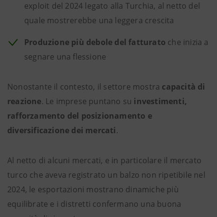
exploit del 2024 legato alla Turchia, al netto del
quale mostrerebbe una leggera crescita
Produzione più debole del fatturato
che inizia a
segnare una flessione
Nonostante il contesto, il settore mostra
capacità di
reazione
. Le imprese puntano su
investimenti,
rafforzamento del posizionamento e
diversificazione dei mercati
.
Al netto di alcuni mercati, e in particolare il mercato
turco che aveva registrato un balzo non ripetibile nel
2024, le esportazioni mostrano dinamiche più
equilibrate e i distretti confermano una buona