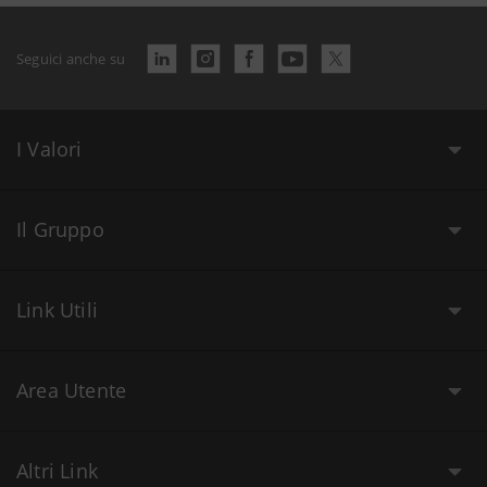
Seguici anche su
I Valori
Il Gruppo
Link Utili
Area Utente
Altri Link