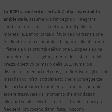
La BCE ha conferito centralità alla sostenibilità
ambientale
, assumendo l’impegno di integrare il
cambiamento climatico nel quadro di politica
monetaria. L’importanza di favorire una transizione
”ordinata” verso economie ad impatto climatico zero
riflette sia una priorità dell’Unione Europea sia una
condizione per il raggiungimento della stabilità dei
prezzi, obiettivo primario della BCE. Numerosi
discorsi dei membri del consiglio direttivo negli ultimi
mesi hanno infatti sottolineato che le conseguenze
del surriscaldamento ambientale non possono più
essere trascurate dal momento che inondazioni,
alluvioni ed altri eventi climatici estremi sempre più
frequenti provocano danni fisici, incidono