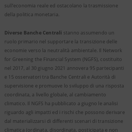
sull’economia reale ed ostacolano la trasmissione
della politica monetaria.
Diverse Banche Centrali
stanno assumendo un
ruolo primario nel supportare la transizione delle
economie verso la neutralità ambientale. Il Network
for Greening the Financial System (NGFS), costituito
nel 2017, al 30 giugno 2021 annovera 95 partecipanti
e 15 osservatori tra Banche Centrali e Autorità di
supervisione e promuove lo sviluppo di una risposta
coordinata, a livello globale, al cambiamento
climatico. Il NGFS ha pubblicato a giugno le analisi
riguardo agli impatti ed i rischi che possono derivare
dal materializzarsi di differenti scenari di transizione
climatica (ordinata, disordinata, posticipata e non