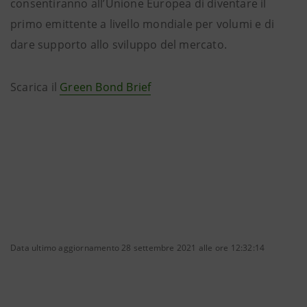
consentiranno all’Unione Europea di diventare il
primo emittente a livello mondiale per volumi e di
dare supporto allo sviluppo del mercato.
Scarica il
Green Bond Brief
Data ultimo aggiornamento 28 settembre 2021 alle ore 12:32:14