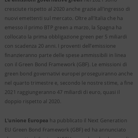
cresciute rispetto al 2020 anche grazie all’ingresso di
nuovi emettenti sul mercato. Oltre all’Italia che ha
emesso il primo BTP green a marzo, la Spagna ha
collocato la prima obbligazione green per 5 miliardi
con scadenza 20 anni. I proventi dell’emissione
finanzieranno parte delle spese ammissibili in linea
con il Green Bond Framework (GBF). Le emissioni di
green bond governativi europei proseguiranno anche
nel quarto trimestre e, secondo le nostre stime, a fine
2021 raggiungeranno 47 miliardi di euro, quasi il
doppio rispetto al 2020.
L’unione Europea
ha pubblicato il Next Generation
EU Green Bond Framework (GBF) ed ha annunciato