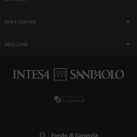
Area Utente
Altri Link