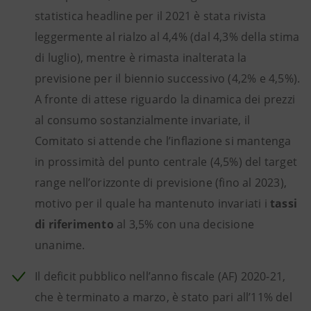
statistica headline per il 2021 è stata rivista
leggermente al rialzo al 4,4% (dal 4,3% della stima
di luglio), mentre è rimasta inalterata la
previsione per il biennio successivo (4,2% e 4,5%).
A fronte di attese riguardo la dinamica dei prezzi
al consumo sostanzialmente invariate, il
Comitato si attende che l’inflazione si mantenga
in prossimità del punto centrale (4,5%) del target
range nell’orizzonte di previsione (fino al 2023),
motivo per il quale ha mantenuto invariati i
tassi
di riferimento
al 3,5% con una decisione
unanime.
Il deficit pubblico nell’anno fiscale (AF) 2020-21,
che è terminato a marzo, è stato pari all’11% del