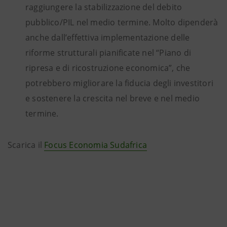
raggiungere la stabilizzazione del debito
pubblico/PIL nel medio termine. Molto dipenderà
anche dall’effettiva implementazione delle
riforme strutturali pianificate nel “Piano di
ripresa e di ricostruzione economica”, che
potrebbero migliorare la fiducia degli investitori
e sostenere la crescita nel breve e nel medio
termine.
Scarica il
Focus Economia Sudafrica