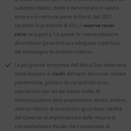
suddetto debito, metà è denominato in valuta
estera e la restante parte in Rand. Nel 2021,
secondo le previsioni di EIU, il
reserve cover
ratio
sarà pari a 1,6 quindi le riserve valutarie
dovrebbero garantire una adeguata copertura
del fabbisogno finanziario esterno.
La più grande economia dell’Africa Sub-sahariana
resta esposta ai
rischi
derivanti da nuove ondate
pandemiche, guidate da varianti del virus,
soprattutto per via del basso livello di
immunizzazione della popolazione adulta. Inoltre,
ulteriori fattori di incertezza riguardano l’abilità
del Governo di implementare delle misure di
consolidamento fiscale che consentano di