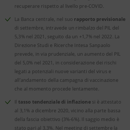
recuperare rispetto al livello pre-COVID.
La Banca centrale, nel suo
rapporto previsionale
di settembre, intravede un rimbalzo del PIL del
5,3% nel 2021, seguito da un +1,7% nel 2022. La
Direzione Studi e Ricerche Intesa Sanpaolo
prevede, in via prudenziale, un aumento del PIL
del 5,0% nel 2021, in considerazione dei rischi
legati a potenziali nuove varianti del virus e
all’andamento della campagna di vaccinazione
che al momento procede lentamente.
Il
tasso tendenziale di inflazione
si è attestato
al 3,1% a dicembre 2020, vicino alla parte bassa
della fascia obiettivo (3%-6%). Il saggio medio è
stato pari al 3,3%. Nel meeting di settembre la