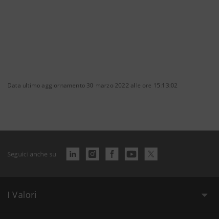
Data ultimo aggiornamento 30 marzo 2022 alle ore 15:13:02
Seguici anche su
I Valori