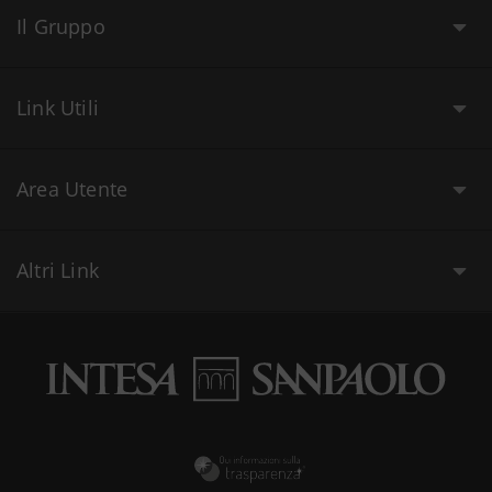
Il Gruppo
Link Utili
Area Utente
Altri Link