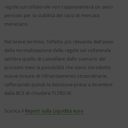
regole sul collaterale non rappresenterà un serio
pericolo per la stabilità dei tassi di mercato
monetario.
Nel breve termine, l’effetto più rilevante dell’avvio
della normalizzazione delle regole sul collaterale
sembra quello di cancellare dallo scenario dei
prossimi mesi la possibilità che siano introdotte
nuove misure di rifinanziamento straordinarie,
rafforzando quindi la decisione presa a dicembre
dalla BCE di chiudere TLTRO III.
Scarica il
Report sulla Liquidità euro