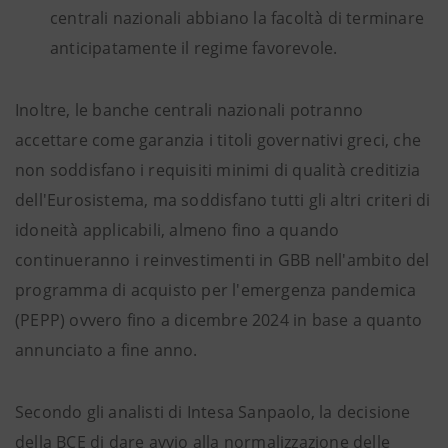
centrali nazionali abbiano la facoltà di terminare
anticipatamente il regime favorevole.
Inoltre, le banche centrali nazionali potranno
accettare come garanzia i titoli governativi greci, che
non soddisfano i requisiti minimi di qualità creditizia
dell'Eurosistema, ma soddisfano tutti gli altri criteri di
idoneità applicabili, almeno fino a quando
continueranno i reinvestimenti in GBB nell'ambito del
programma di acquisto per l'emergenza pandemica
(PEPP) ovvero fino a dicembre 2024 in base a quanto
annunciato a fine anno.
Secondo gli analisti di Intesa Sanpaolo, la decisione
della BCE di dare avvio alla normalizzazione delle