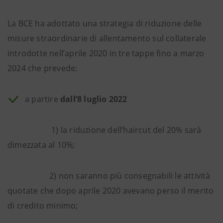
La BCE ha adottato una strategia di riduzione delle
misure straordinarie di allentamento sul collaterale
introdotte nell’aprile 2020 in tre tappe fino a marzo
2024 che prevede:
a partire
dall’8 luglio 2022
1) la riduzione dell’haircut del 20% sarà
dimezzata al 10%;
2) non saranno più consegnabili le attività
quotate che dopo aprile 2020 avevano perso il merito
di credito minimo;