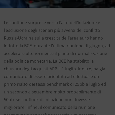
Le continue sorprese verso l’alto dell’inflazione e
l’esclusione degli scenari più avversi del conflitto
Russia-Ucraina sulla crescita dell’area euro hanno
indotto la BCE, durante l’ultima riunione di giugno, ad
accelerare ulteriormente il piano di normalizzazione
della politica monetaria. La BCE ha stabilito la
chiusura degli acquisti APP il 1 luglio. Inoltre, ha già
comunicato di essere orientata ad effettuare un
primo rialzo dei tassi benchmark di 25pb a luglio ed
un secondo a settembre molto probabilmente di
50pb, se l’outlook di inflazione non dovesse
migliorare. Infine, il comunicato della riunione