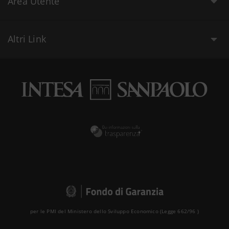
Area Utente
Altri Link
per le PMI del Ministero dello Sviluppo Economico (Legge 662/96 )