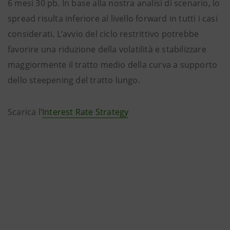
6 mesi 30 pb. In base alla nostra analisi di scenario, lo
spread risulta inferiore al livello forward in tutti i casi
considerati. L’avvio del ciclo restrittivo potrebbe
favorire una riduzione della volatilità e stabilizzare
maggiormente il tratto medio della curva a supporto
dello steepening del tratto lungo.
Scarica l’
Interest Rate Strategy