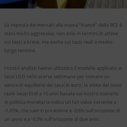
La risposta dei mercati alla nuova “stance” della BCE è
stata molto aggressiva, non solo in termini di attese
sui tassi a breve, ma anche sui tassi reali a medio-
lungo termine.
I nostri analisti hanno utilizzato il modello applicato ai
tassi USD nelle scorse settimane per stimare un
valore di equilibrio dei tassi in euro: la stima del tasso
reale swap EUR a 10 anni basata sul nostro scenario
di politica monetaria indica un fair value corrente a
-1,05%, che sale in previsione a -0,6% sull’orizzonte di
un anno e a -0,3% sull’orizzonte di due anni.