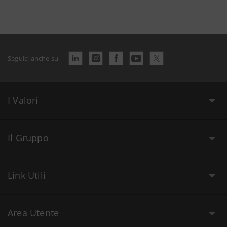
Seguici anche su
I Valori
Il Gruppo
Link Utili
Area Utente