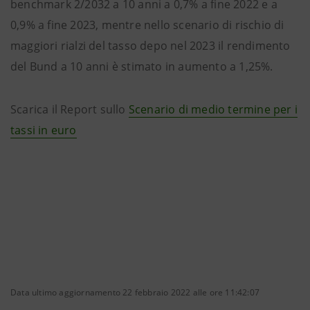
benchmark 2/2032 a 10 anni a 0,7% a fine 2022 e a
0,9% a fine 2023, mentre nello scenario di rischio di
maggiori rialzi del tasso depo nel 2023 il rendimento
del Bund a 10 anni è stimato in aumento a 1,25%.
Scarica il Report sullo
Scenario di medio termine per i
tassi in euro
Data ultimo aggiornamento 22 febbraio 2022 alle ore 11:42:07