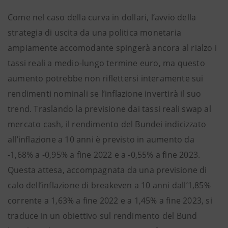
Come nel caso della curva in dollari, l’avvio della
strategia di uscita da una politica monetaria
ampiamente accomodante spingerà ancora al rialzo i
tassi reali a medio-lungo termine euro, ma questo
aumento potrebbe non riflettersi interamente sui
rendimenti nominali se l’inflazione invertirà il suo
trend. Traslando la previsione dai tassi reali swap al
mercato cash, il rendimento del Bundei indicizzato
all’inflazione a 10 anni è previsto in aumento da
-1,68% a -0,95% a fine 2022 e a -0,55% a fine 2023.
Questa attesa, accompagnata da una previsione di
calo dell’inflazione di breakeven a 10 anni dall’1,85%
corrente a 1,63% a fine 2022 e a 1,45% a fine 2023, si
traduce in un obiettivo sul rendimento del Bund