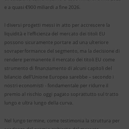
e a quasi €900 miliardi a fine 2026.
I diversi progetti messi in atto per accrescere la
liquidità e l’efficienza del mercato dei titoli EU
possono sicuramente portare ad una ulteriore
sovraperformance del segmento, ma la decisione di
rendere permanente il mercato dei titoli EU come
strumento di finanziamento di alcuni capitoli del
bilancio dell’Unione Europea sarebbe – secondo i
nostri economisti - fondamentale per ridurre il
premio al rischio oggi pagato soprattutto sul tratto
lungo e ultra lungo della curva.
Nel lungo termine, come testimonia la struttura per