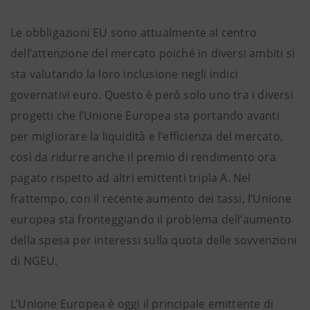
Le obbligazioni EU sono attualmente al centro
dell’attenzione del mercato poiché in diversi ambiti si
sta valutando la loro inclusione negli indici
governativi euro. Questo è però solo uno tra i diversi
progetti che l’Unione Europea sta portando avanti
per migliorare la liquidità e l’efficienza del mercato,
così da ridurre anche il premio di rendimento ora
pagato rispetto ad altri emittenti tripla A. Nel
frattempo, con il recente aumento dei tassi, l’Unione
europea sta fronteggiando il problema dell’aumento
della spesa per interessi sulla quota delle sovvenzioni
di NGEU.
L’Unione Europea è oggi il principale emittente di