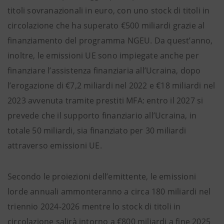
titoli sovranazionali in euro, con uno stock di titoli in
circolazione che ha superato €500 miliardi grazie al
finanziamento del programma NGEU. Da quest’anno,
inoltre, le emissioni UE sono impiegate anche per
finanziare l’assistenza finanziaria all’Ucraina, dopo
l’erogazione di €7,2 miliardi nel 2022 e €18 miliardi nel
2023 avvenuta tramite prestiti MFA: entro il 2027 si
prevede che il supporto finanziario all’Ucraina, in
totale 50 miliardi, sia finanziato per 30 miliardi
attraverso emissioni UE.
Secondo le proiezioni dell’emittente, le emissioni
lorde annuali ammonteranno a circa 180 miliardi nel
triennio 2024-2026 mentre lo stock di titoli in
circolazione salirà intorno a €800 miliardi a fine 2025