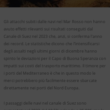
Gli attacchi subiti dalle navi nel Mar Rosso non hanno
avuto effetti rilevanti sui risultati conseguiti dal
Canale di Suez nel 2023 che, anzi, si conferma l’anno
dei record. Le statistiche dicono che l’intensificarsi
degli assalti negli ultimi giorni di dicembre hanno
spinto le deviazioni per il Capo di Buona Speranza con
impatti sui costi del trasporto marittimo. Il timore per
i porti del Mediterraneo è che in questo modo le
merci potrebbero più facilmente essere sbarcate
direttamente nei porti del Nord Europa.
I passaggi delle navi nel canale di Suez sono