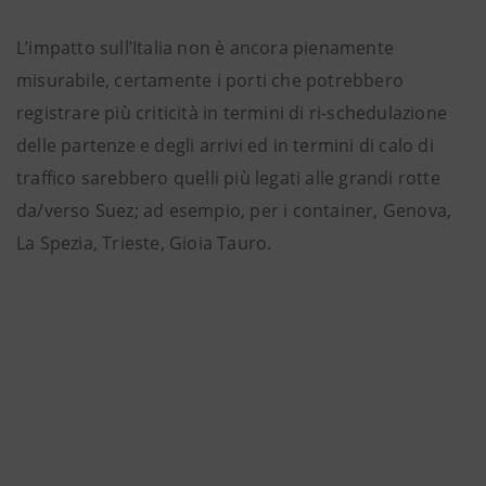
L’impatto sull’Italia non è ancora pienamente
misurabile, certamente i porti che potrebbero
registrare più criticità in termini di ri-schedulazione
delle partenze e degli arrivi ed in termini di calo di
traffico sarebbero quelli più legati alle grandi rotte
da/verso Suez; ad esempio, per i container, Genova,
La Spezia, Trieste, Gioia Tauro.