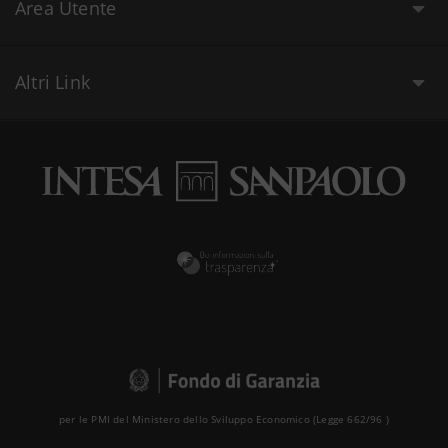
Area Utente
Altri Link
per le PMI del Ministero dello Sviluppo Economico (Legge 662/96 )