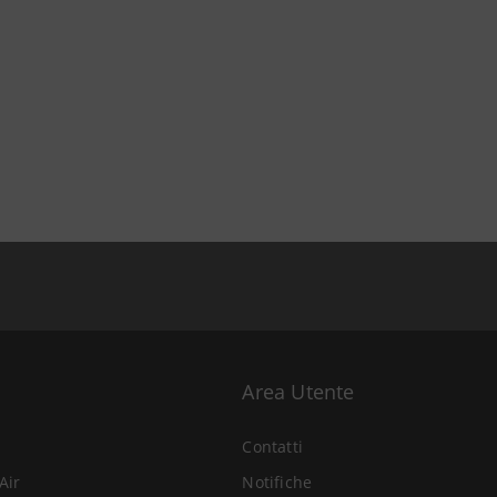
Area Utente
Contatti
Air
Notifiche