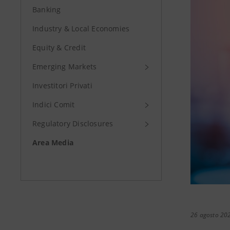
Banking
Industry & Local Economies
Equity & Credit
Emerging Markets
Investitori Privati
Indici Comit
Regulatory Disclosures
Area Media
26 agosto 20