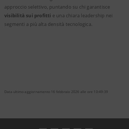
approccio selettivo, puntando su chi garantisce
visibilità sui profitti
e una chiara leadership nei
segmenti a più alta densità tecnologica.
Data ultimo aggiornamento 16 febbraio 2026 alle ore 10:49:39