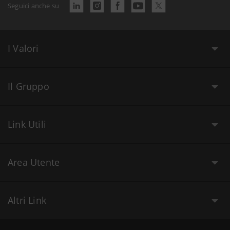
Seguici anche su
I Valori
Il Gruppo
Link Utili
Area Utente
Altri Link