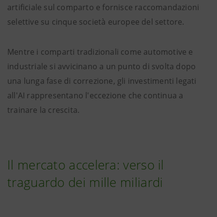
artificiale sul comparto e fornisce raccomandazioni
selettive su cinque società europee del settore.
Mentre i comparti tradizionali come automotive e
industriale si avvicinano a un punto di svolta dopo
una lunga fase di correzione, gli investimenti legati
all'AI rappresentano l'eccezione che continua a
trainare la crescita.
Il mercato accelera: verso il
traguardo dei mille miliardi