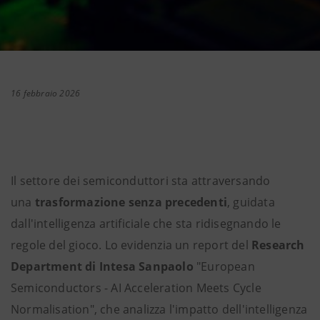
16 febbraio 2026
Il settore dei semiconduttori sta attraversando
una
trasformazione senza precedenti
, guidata
dall'intelligenza artificiale che sta ridisegnando le
regole del gioco. Lo evidenzia un report del
Research
Department di Intesa Sanpaolo
"European
Semiconductors - AI Acceleration Meets Cycle
Normalisation", che analizza l'impatto dell'intelligenza