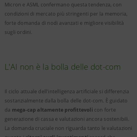
Micron e ASML confermano questa tendenza, con
condizioni di mercato più stringenti per la memoria,
forte domanda di nodi avanzati e migliore visibilità
sugli ordini.
L'AI non è la bolla delle dot-com
Il ciclo attuale dell'intelligenza artificiale si differenzia
sostanzialmente dalla bolla delle dot-com. È guidato
da
mega-cap altamente profittevoli
con forte
generazione di cassa e valutazioni ancora sostenibili.
La domanda cruciale non riguarda tanto le valutazioni