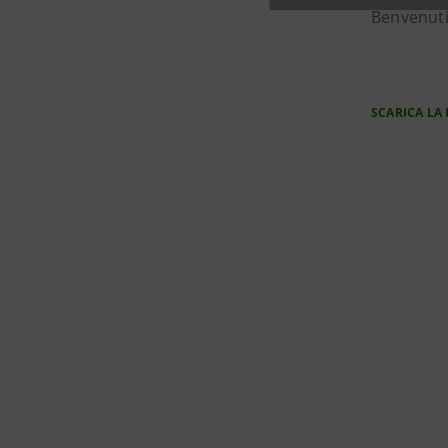
Benvenuti
SCARICA LA