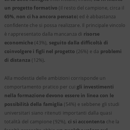
un progetto formativo
(il resto del campione, circa il
65%
,
non ci ha ancora pensato
) ed è abbastanza
confidente che si possa realizzare. Il principale vincolo
è rappresentato dalla mancanza di
risorse
economiche
(43%),
seguito dalla difficoltà di
coinvolgere i figli nel progetto
(26%) e da
problemi
di distanza
(12%)
.
Alla modestia delle ambizioni corrisponde un
comportamento pratico per cui
gli investimenti
nella formazione devono essere in linea con le
possibilità della famiglia
(54%) e sebbene gli studi
universitari siano ritenuti importanti dalla quasi
totalità del campione (92%),
ci si accontenta
che la