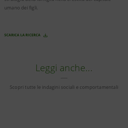
umano dei figli.
SCARICA LA RICERCA
Leggi anche...
Scopri tutte le indagini sociali e comportamentali