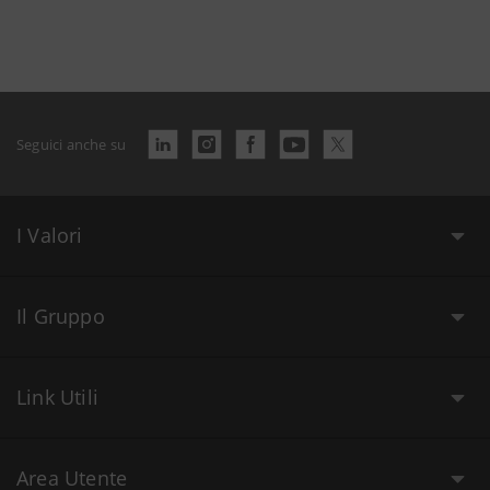
Seguici anche su
I Valori
Il Gruppo
Link Utili
Area Utente