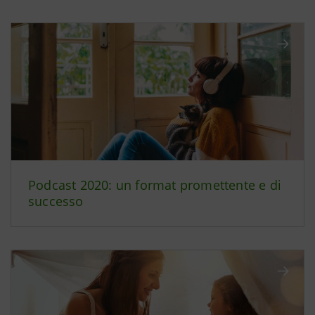
Podcast 2020: un format promettente e di
successo