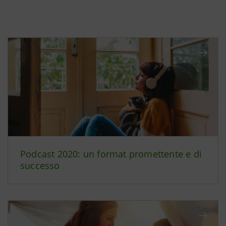
Podcast 2020: un format promettente e di
successo