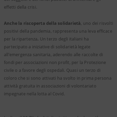
effetti della crisi.
Anche la riscoperta della solidarietà
, uno dei risvolti
positivi della pandemia, rappresenta una leva efficace
per la ripartenza
.
Un terzo degli italiani ha
partecipato a iniziative di solidarietà legate
all’emergenza sanitaria, aderendo alle raccolte di
fondi per associazioni non profit, per la Protezione
civile o a favore degli ospedali. Quasi un terzo di
coloro che si sono attivati ha svolto in prima persona
attività gratuita in associazioni di volontariato
impegnate nella lotta al Covid.