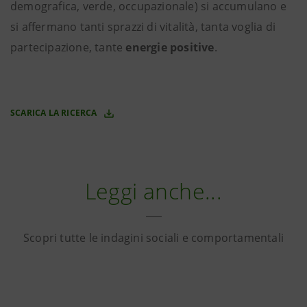
demografica, verde, occupazionale) si accumulano e
si affermano tanti sprazzi di vitalità, tanta voglia di
partecipazione, tante
energie positive
.
SCARICA LA RICERCA
Leggi anche...
Scopri tutte le indagini sociali e comportamentali