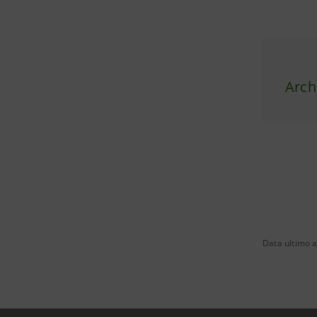
Arch
Data ultimo 