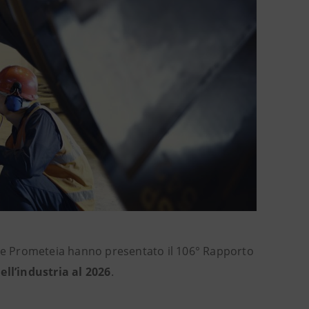
e Prometeia hanno presentato il 106° Rapporto
ell’industria al 2026
.