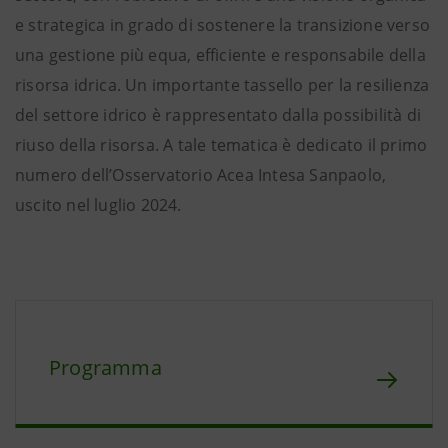
e strategica in grado di sostenere la transizione verso
una gestione più equa, efficiente e responsabile della
risorsa idrica. Un importante tassello per la resilienza
del settore idrico è rappresentato dalla possibilità di
riuso della risorsa. A tale tematica è dedicato il primo
numero dell’Osservatorio Acea Intesa Sanpaolo,
uscito nel luglio 2024.
Programma