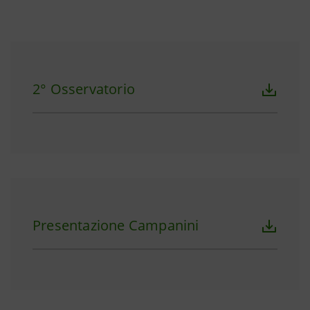
2° Osservatorio
Presentazione Campanini