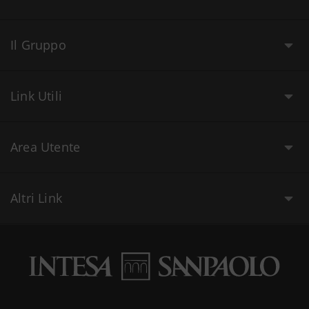
Il Gruppo
Link Utili
Area Utente
Altri Link