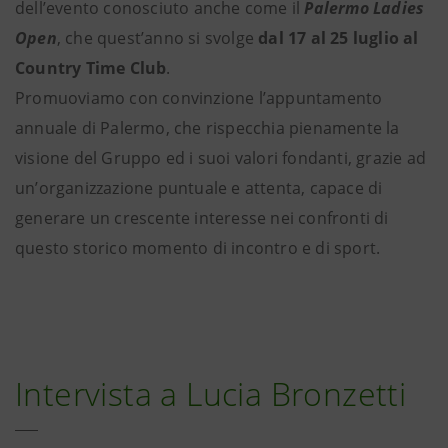
dell’evento conosciuto anche come il
Palermo Ladies
Open
, che quest’anno si svolge
dal 17 al 25 luglio al
Country Time Club
.
Promuoviamo con convinzione l’appuntamento
annuale di Palermo, che rispecchia pienamente la
visione del Gruppo ed i suoi valori fondanti, grazie ad
un’organizzazione puntuale e attenta, capace di
generare un crescente interesse nei confronti di
questo storico momento di incontro e di sport.
Intervista a Lucia Bronzetti