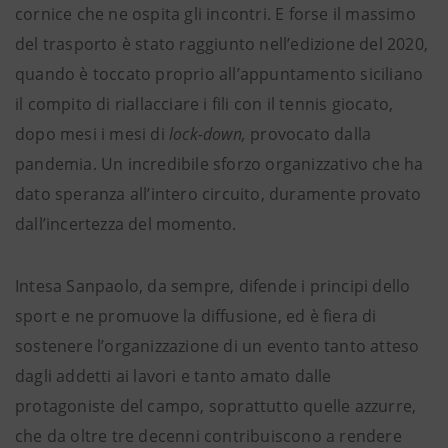
cornice che ne ospita gli incontri. E forse il massimo
del trasporto è stato raggiunto nell’edizione del 2020,
quando è toccato proprio all’appuntamento siciliano
il compito di riallacciare i fili con il tennis giocato,
dopo mesi i mesi di
lock-down,
provocato dalla
pandemia. Un incredibile sforzo organizzativo che ha
dato speranza all’intero circuito, duramente provato
dall’incertezza del momento.
Intesa Sanpaolo, da sempre, difende i principi dello
sport e ne promuove la diffusione, ed è fiera di
sostenere l’organizzazione di un evento tanto atteso
dagli addetti ai lavori e tanto amato dalle
protagoniste del campo, soprattutto quelle azzurre,
che da oltre tre decenni contribuiscono a rendere