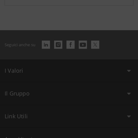
Seguici anche su
I Valori
Il Gruppo
Link Utili