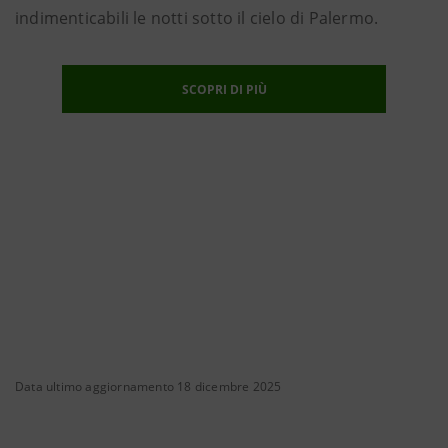
indimenticabili le notti sotto il cielo di Palermo.
SCOPRI DI PIÙ
Data ultimo aggiornamento 18 dicembre 2025