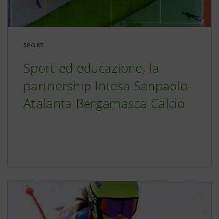
SPORT
Sport ed educazione, la
partnership Intesa Sanpaolo-
Atalanta Bergamasca Calcio