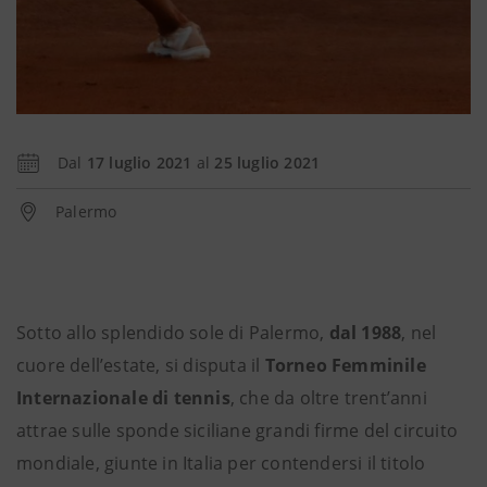
Dal
17 luglio 2021
al
25 luglio 2021
Palermo
Sotto allo splendido sole di Palermo,
dal 1988
, nel
cuore dell’estate, si disputa il
Torneo Femminile
Internazionale di tennis
, che da oltre trent’anni
attrae sulle sponde siciliane grandi firme del circuito
mondiale, giunte in Italia per contendersi il titolo