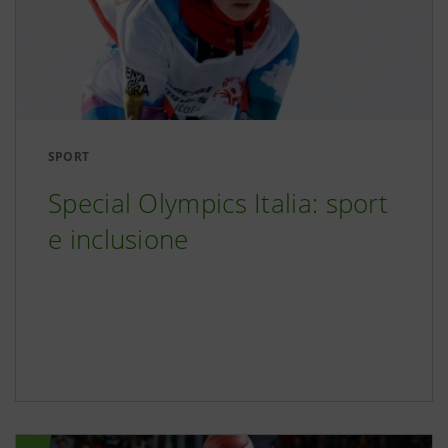
SPORT
Special Olympics Italia: sport
e inclusione