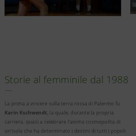
Storie al femminile dal 1988
La prima a vincere sulla terra rossa di Palermo fu
Karin Kschwendt
, la quale, durante la propria
carriera, quasi a celebrare l’anima cosmopolita di
un’isola che ha determinato i destini di tutti i popoli