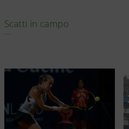
Scatti in campo