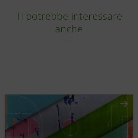
Ti potrebbe interessare
anche