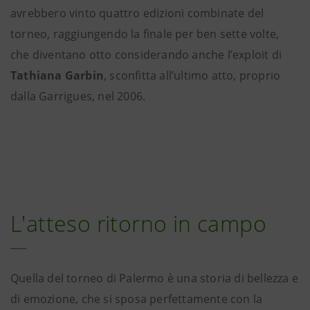
avrebbero vinto quattro edizioni combinate del
torneo, raggiungendo la finale per ben sette volte,
che diventano otto considerando anche l’exploit di
Tathiana Garbin
, sconfitta all’ultimo atto, proprio
dalla Garrigues, nel 2006.
L'atteso ritorno in campo
Quella del torneo di Palermo è una storia di bellezza e
di emozione, che si sposa perfettamente con la