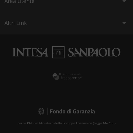
Area Utente
Altri Link
per le PMI del Ministero dello Sviluppo Economico (Legge 662/96 )