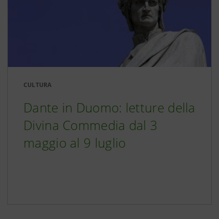
CULTURA
Dante in Duomo: letture della
Divina Commedia dal 3
maggio al 9 luglio