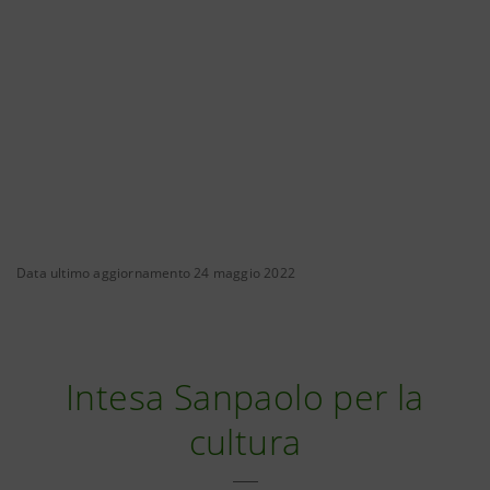
Data ultimo aggiornamento 24 maggio 2022
Intesa Sanpaolo per la
cultura