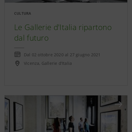
CULTURA
Le Gallerie d'Italia ripartono
dal futuro
Dal
02 ottobre 2020
al
27 giugno 2021
Vicenza, Gallerie d’Italia