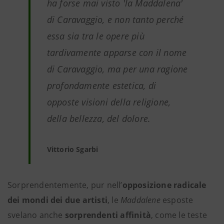
ha forse mai visto 'la Maddalena'
di Caravaggio, e non tanto perché
essa sia tra le opere più
tardivamente apparse con il nome
di Caravaggio, ma per una ragione
profondamente estetica, di
opposte visioni della religione,
della bellezza, del dolore.
Vittorio Sgarbi
Sorprendentemente, pur nell’
opposizione radicale
dei mondi dei due artisti
, le
Maddalene
esposte
svelano anche
sorprendenti affinità
, come le teste