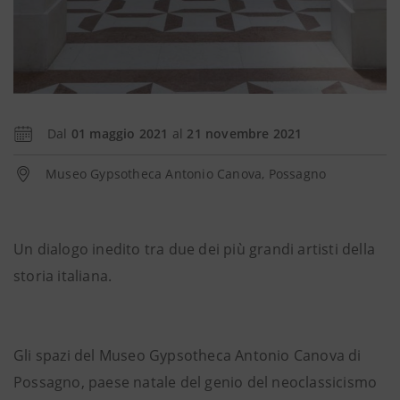
Dal
01 maggio 2021
al
21 novembre 2021
Museo Gypsotheca Antonio Canova, Possagno
Un dialogo inedito tra due dei più grandi artisti della
storia italiana.
Gli spazi del Museo Gypsotheca Antonio Canova di
Possagno, paese natale del genio del neoclassicismo