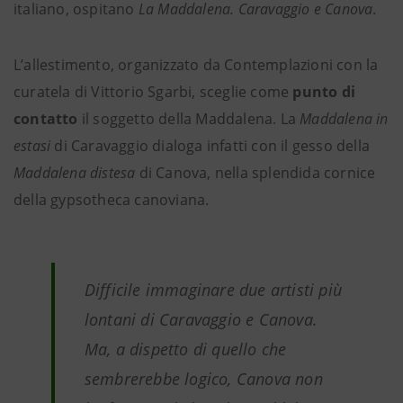
italiano, ospitano
La Maddalena. Caravaggio e Canova
.
L’allestimento, organizzato da Contemplazioni con la
curatela di Vittorio Sgarbi, sceglie come
punto di
contatto
il soggetto della Maddalena. La
Maddalena in
estasi
di Caravaggio dialoga infatti con il gesso della
Maddalena distesa
di Canova, nella splendida cornice
della gypsotheca canoviana.
Difficile immaginare due artisti più
lontani di Caravaggio e Canova.
Ma, a dispetto di quello che
sembrerebbe logico, Canova non