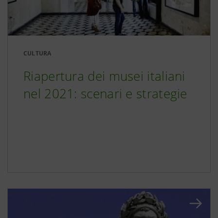
CULTURA
Riapertura dei musei italiani
nel 2021: scenari e strategie