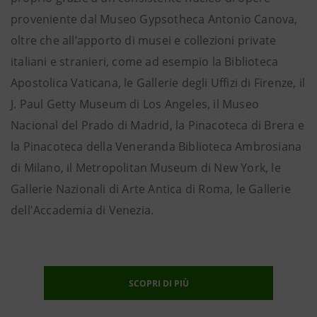
proveniente dal Museo Gypsotheca Antonio Canova,
oltre che all’apporto di musei e collezioni private
italiani e stranieri, come ad esempio la Biblioteca
Apostolica Vaticana, le Gallerie degli Uffizi di Firenze, il
J. Paul Getty Museum di Los Angeles, il Museo
Nacional del Prado di Madrid, la Pinacoteca di Brera e
la Pinacoteca della Veneranda Biblioteca Ambrosiana
di Milano, il Metropolitan Museum di New York, le
Gallerie Nazionali di Arte Antica di Roma, le Gallerie
dell'Accademia di Venezia.
SCOPRI DI PIÙ