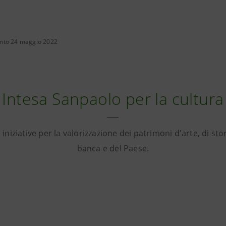
nto 24 maggio 2022
Intesa Sanpaolo per la cultura
iniziative per la valorizzazione dei patrimoni d'arte, di stor
banca e del Paese.