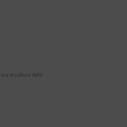
ia e di cultura della