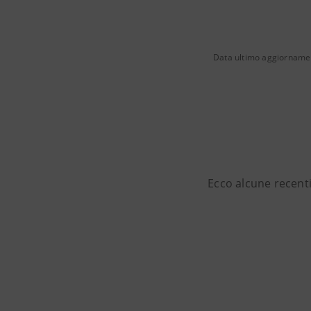
Data ultimo aggiorname
Ecco alcune recenti 