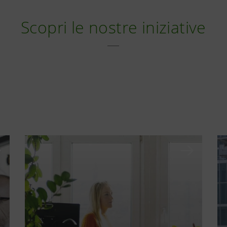
Scopri le nostre iniziative