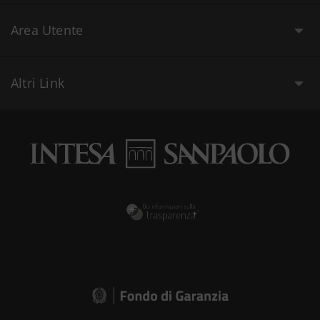
Area Utente
Altri Link