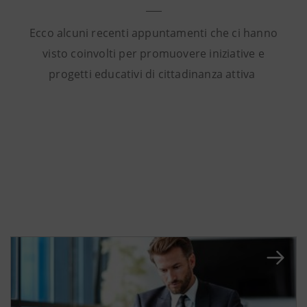
Ecco alcuni recenti appuntamenti che ci hanno
visto coinvolti per promuovere iniziative e
progetti educativi di cittadinanza attiva