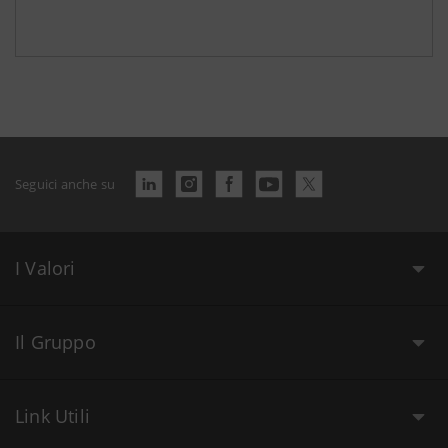
Seguici anche su
I Valori
Il Gruppo
Link Utili