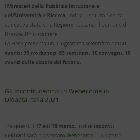
i
Ministeri della Pubblica Istruzione e
dell’Università e Ricerca,
Indire, l’Istituto ricerca
educativa statale, la Regione Toscana, il Comune di
Firenze, Unioncamere.
La Fiera presenta un programma scientifico di
150
eventi: 76 workshop, 53 seminari, 10 convegni, 10
eventi sulla scuola del futuro.
Gli incontri dedicati a Webecome in
Didacta Italia 2021
Tra questi, il
17 e il 18 marzo
, in due
incontri
dedicati
sarà presentato
Webecome,
il progetto