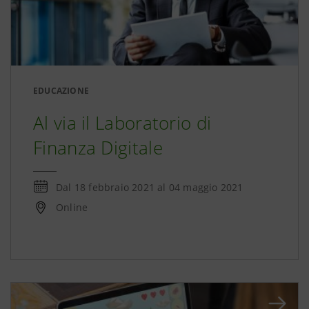
EDUCAZIONE
Al via il Laboratorio di
Finanza Digitale
Dal
18 febbraio 2021
al
04 maggio 2021
Online