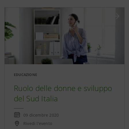
EDUCAZIONE
Ruolo delle donne e sviluppo
del Sud Italia
09 dicembre 2020
Rivedi l'evento