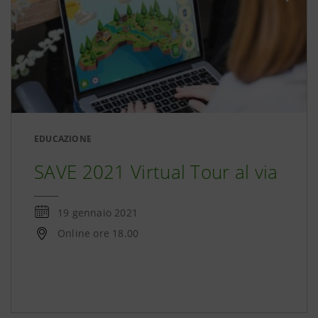
EDUCAZIONE
SAVE 2021 Virtual Tour al via
19 gennaio 2021
Online ore 18.00