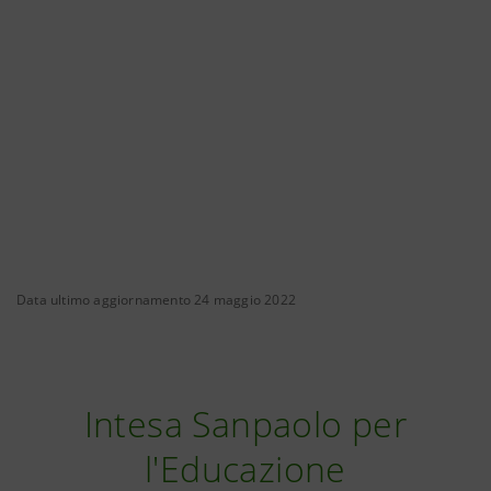
Data ultimo aggiornamento 24 maggio 2022
Intesa Sanpaolo per
l'Educazione