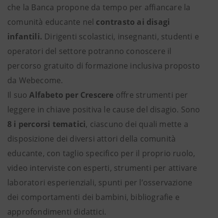
che la Banca propone da tempo per affiancare la
comunità educante nel
contrasto ai disagi
infantili.
Dirigenti scolastici, insegnanti, studenti e
operatori del settore potranno conoscere il
percorso gratuito di formazione inclusiva proposto
da Webecome.
Il suo
Alfabeto per Crescere
offre strumenti per
leggere in chiave positiva le cause del disagio. Sono
8 i percorsi tematici
, ciascuno dei quali mette a
disposizione dei diversi attori della comunità
educante, con taglio specifico per il proprio ruolo,
video interviste con esperti, strumenti per attivare
laboratori esperienziali, spunti per l’osservazione
dei comportamenti dei bambini, bibliografie e
approfondimenti didattici.