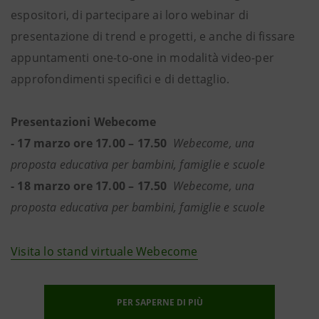
espositori, di partecipare ai loro webinar di
presentazione di trend e progetti, e anche di fissare
appuntamenti one-to-one in modalità video-per
approfondimenti specifici e di dettaglio.
Presentazioni Webecome
-
17 marzo ore 17.00 – 17.50
Webecome, una
proposta educativa per bambini, famiglie e scuole
- 18 marzo ore 17.00 – 17.50
Webecome, una
proposta educativa per bambini, famiglie e scuole
Visita lo stand virtuale Webecome
PER SAPERNE DI PIÙ