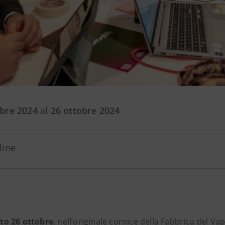
obre 2024
al
26 ottobre 2024
line
to 26 ottobre
, nell’originale cornice della Fabbrica del Va