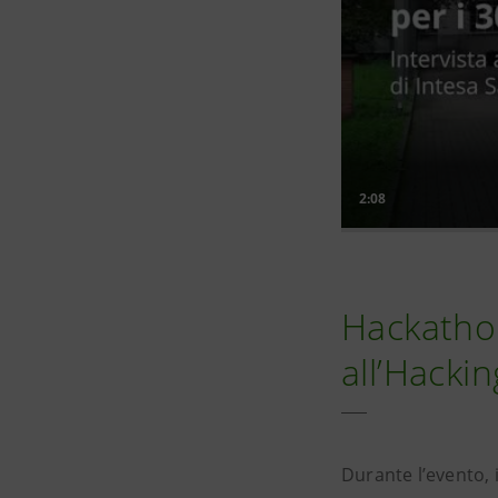
Hackathon
all’Hackin
Durante l’evento, 