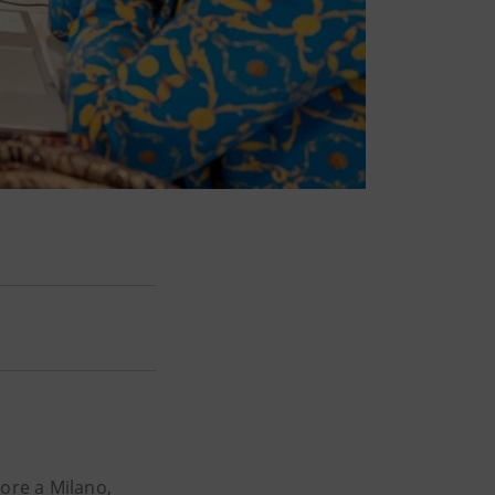
pore a Milano,