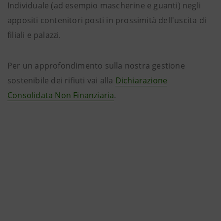
Individuale (ad esempio mascherine e guanti) negli
appositi contenitori posti in prossimità dell'uscita di
filiali e palazzi.
Per un approfondimento sulla nostra gestione
sostenibile dei rifiuti vai alla
Dichiarazione
Consolidata Non Finanziaria
.