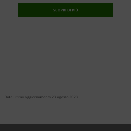
SCOPRI DI PIÙ
Data ultimo aggiornamento 23 agosto 2023