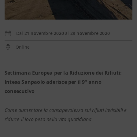
Dal
21 novembre 2020
al
29 novembre 2020
Online
Settimana Europea per la Riduzione dei Rifiuti:
Intesa Sanpaolo aderisce per il 9° anno
consecutivo
Come aumentare la consapevolezza sui rifiuti invisibili e
ridurre il loro peso nella vita quotidiana