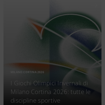
MILANO CORTINA 2026
I Giochi Olimpici Invernali di
Milano Cortina 2026: tutte le
discipline sportive