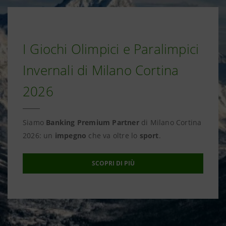
I Giochi Olimpici e Paralimpici
Invernali di Milano Cortina
2026
Siamo
Banking Premium Partner
di Milano Cortina
2026: un
impegno
che va oltre lo
sport
.
SCOPRI DI PIÙ