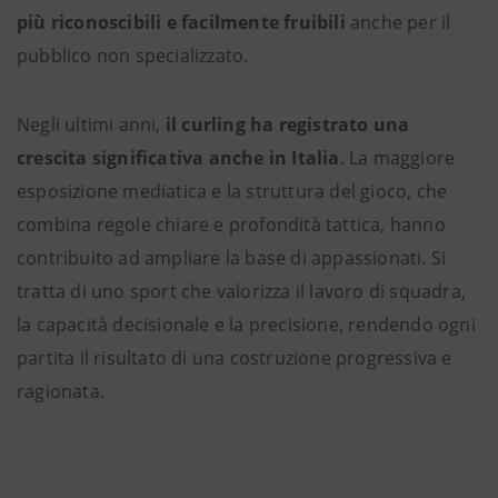
più riconoscibili e facilmente fruibili
anche per il
pubblico non specializzato.
Negli ultimi anni,
il curling ha registrato una
crescita significativa anche in Italia
. La maggiore
esposizione mediatica e la struttura del gioco, che
combina regole chiare e profondità tattica, hanno
contribuito ad ampliare la base di appassionati. Si
tratta di uno sport che valorizza il lavoro di squadra,
la capacità decisionale e la precisione, rendendo ogni
partita il risultato di una costruzione progressiva e
ragionata.