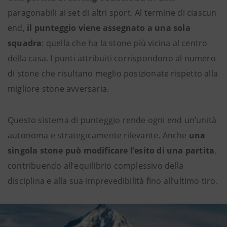
paragonabili ai set di altri sport. Al termine di ciascun
end,
il punteggio viene assegnato a una sola
squadra
: quella che ha la stone più vicina al centro
della casa. I punti attribuiti corrispondono al numero
di stone che risultano meglio posizionate rispetto alla
migliore stone avversaria.
Questo sistema di punteggio rende ogni end un’unità
autonoma e strategicamente rilevante. Anche
una
singola stone può modificare l’esito di una partita
,
contribuendo all’equilibrio complessivo della
disciplina e alla sua imprevedibilità fino all’ultimo tiro.