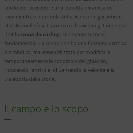
lancio per consentire una corretta dinamica del
movimento, e una suola antiscivolo, che garantisce
stabilità nelle fasi di arresto e di sweeping. Completa
il kit la
scopa da curling
, strumento tecnico
fondamentale. La scopa non ha una funzione estetica
o simbolica, ma viene utilizzata per modificare
temporaneamente le condizioni del ghiaccio,
riducendo l’attrito e influenzando la velocità e la
traiettoria della stone.
Il campo e lo scopo