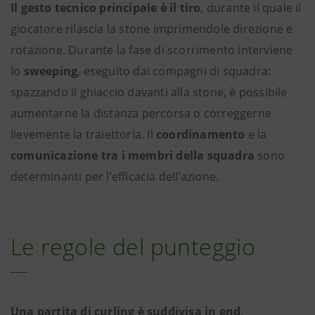
Il gesto tecnico principale è il tiro
, durante il quale il
giocatore rilascia la stone imprimendole direzione e
rotazione. Durante la fase di scorrimento interviene
lo
sweeping
, eseguito dai compagni di squadra:
spazzando il ghiaccio davanti alla stone, è possibile
aumentarne la distanza percorsa o correggerne
lievemente la traiettoria. Il
coordinamento
e la
comunicazione tra i membri della squadra
sono
determinanti per l’efficacia dell’azione.
Le regole del punteggio
Una partita di curling è suddivisa in end
,