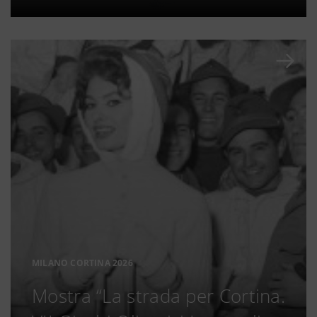
MILANO CORTINA 2026
Mostra “La strada per Cortina.