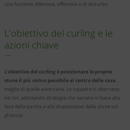
una funzione difensiva, offensiva o di disturbo.
L'obiettivo del curling e le
azioni chiave
L’obiettivo del curling è posizionare le proprie
stone il più vicino possibile al centro della casa
,
meglio di quelle avversarie. Le squadre si alternano
nei tiri, adottando strategie che variano in base alla
fase della partita e alla disposizione delle stone sul
ghiaccio.