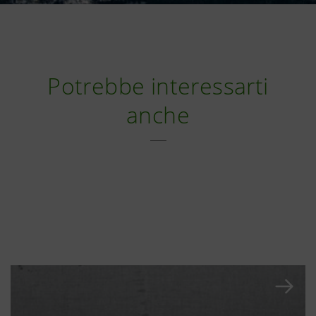
Potrebbe interessarti
anche