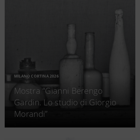
MILANO CORTINA 2026
Mostra “Gianni Berengo
Gardin. Lo studio di Giorgio
Morandi”