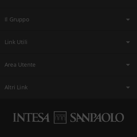
Il Gruppo
Link Utili
Area Utente
Altri Link