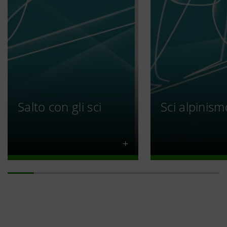
Salto con gli sci
Sci alpinism