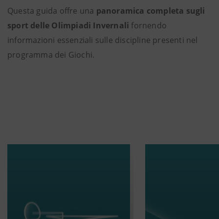
Questa guida offre una
panoramica completa sugli
sport delle Olimpiadi Invernali
fornendo
informazioni essenziali sulle discipline presenti nel
programma dei Giochi.