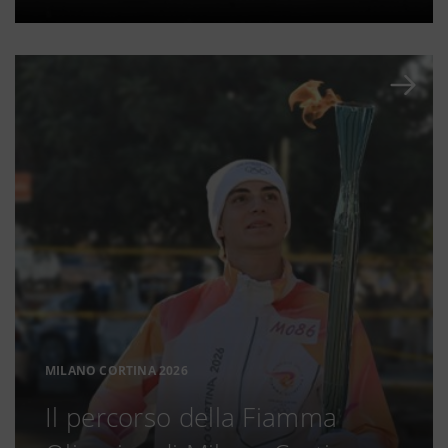
MILANO CORTINA 2026
Il percorso della Fiamma