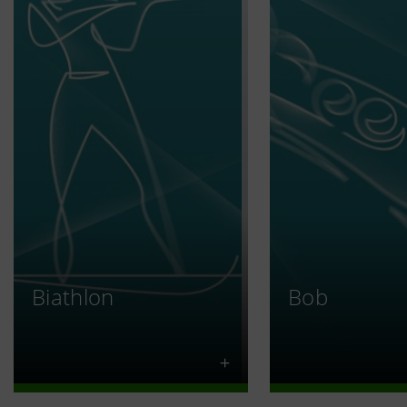
Biathlon
Bob