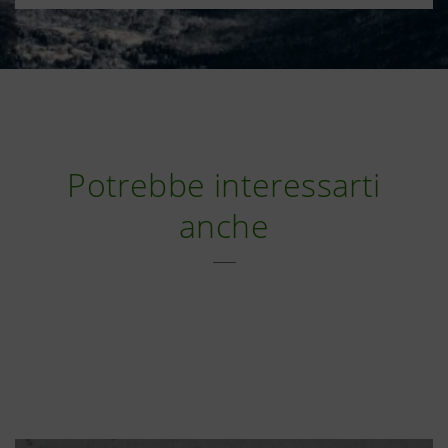
Potrebbe interessarti
anche