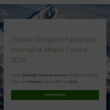
I Giochi Olimpici e Paralimpici
Invernali di Milano Cortina
2026
Siamo
Banking Premium Partner
di Milano Cortina
2026: un
impegno
che va oltre lo
sport
.
SCOPRI DI PIÙ