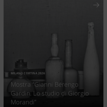
MILANO CORTINA 2026
Mostra “Gianni Berengo
Gardin. Lo studio di Giorgio
Morandi”