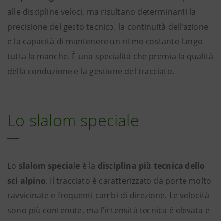
alle discipline veloci, ma risultano determinanti la
precisione del gesto tecnico, la continuità dell’azione
e la capacità di mantenere un ritmo costante lungo
tutta la manche. È una specialità che premia la qualità
della conduzione e la gestione del tracciato.
Lo slalom speciale
Lo
slalom speciale
è la
disciplina più tecnica dello
sci alpino
. Il tracciato è caratterizzato da porte molto
ravvicinate e frequenti cambi di direzione. Le velocità
sono più contenute, ma l’intensità tecnica è elevata e