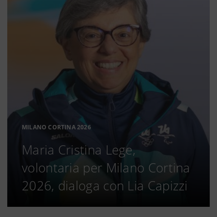
MILANO CORTINA 2026
Maria Cristina Lege,
volontaria per Milano Cortina
2026, dialoga con Lia Capizzi