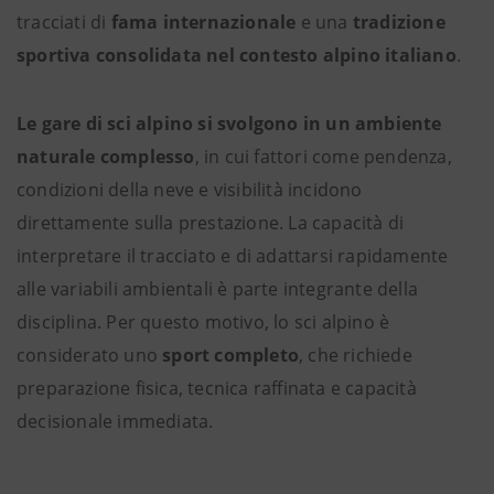
tracciati di
fama internazionale
e una
tradizione
sportiva consolidata nel contesto alpino italiano
.
Le gare di sci alpino si svolgono in un ambiente
naturale complesso
, in cui fattori come pendenza,
condizioni della neve e visibilità incidono
direttamente sulla prestazione. La capacità di
interpretare il tracciato e di adattarsi rapidamente
alle variabili ambientali è parte integrante della
disciplina. Per questo motivo, lo sci alpino è
considerato uno
sport completo
, che richiede
preparazione fisica, tecnica raffinata e capacità
decisionale immediata.