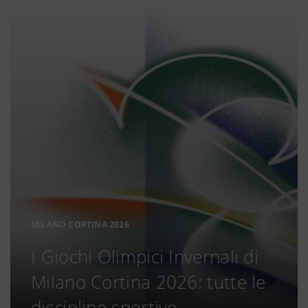
MILANO CORTINA 2026
I Giochi Olimpici Invernali di
Milano Cortina 2026: tutte le
discipline sportive