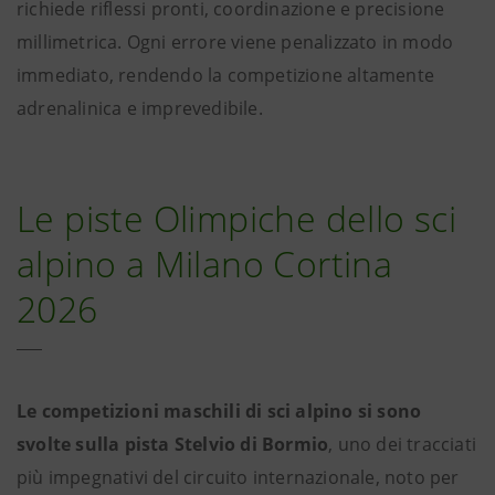
richiede riflessi pronti, coordinazione e precisione
millimetrica. Ogni errore viene penalizzato in modo
immediato, rendendo la competizione altamente
adrenalinica e imprevedibile.
Le piste Olimpiche dello sci
alpino a Milano Cortina
2026
Le competizioni maschili di sci alpino si sono
svolte sulla pista Stelvio di Bormio
, uno dei tracciati
più impegnativi del circuito internazionale, noto per