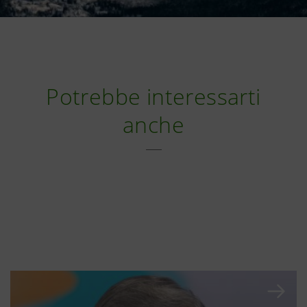
Potrebbe interessarti
anche