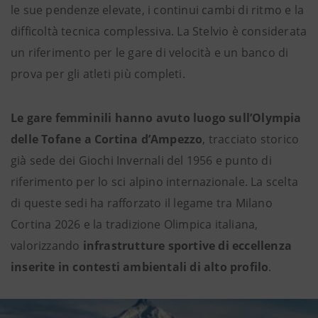
le sue pendenze elevate, i continui cambi di ritmo e la
difficoltà tecnica complessiva. La Stelvio è considerata
un riferimento per le gare di velocità e un banco di
prova per gli atleti più completi.
Le gare femminili hanno avuto luogo sull’Olympia
delle Tofane a Cortina d’Ampezzo
, tracciato storico
già sede dei Giochi Invernali del 1956 e punto di
riferimento per lo sci alpino internazionale. La scelta
di queste sedi ha rafforzato il legame tra Milano
Cortina 2026 e la tradizione Olimpica italiana,
valorizzando
infrastrutture sportive di eccellenza
inserite in contesti ambientali di alto profilo
.