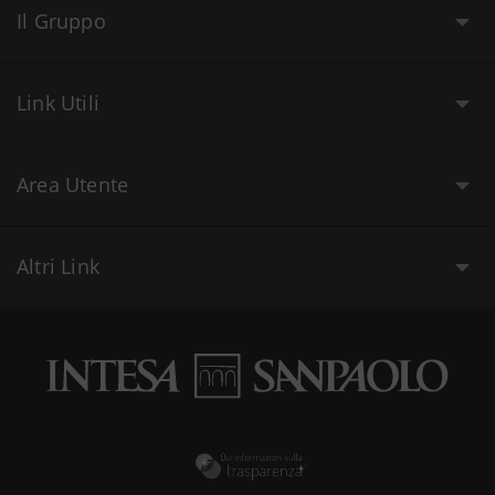
Il Gruppo
Link Utili
Area Utente
Altri Link