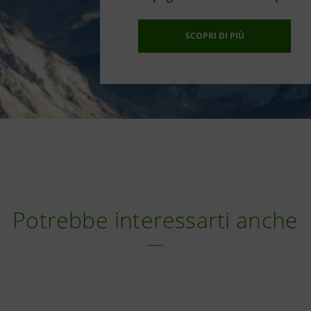
SCOPRI DI PIÙ
Potrebbe interessarti anche