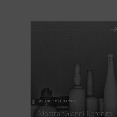
MILANO CORTINA 2026
Mostra “Gianni Berengo