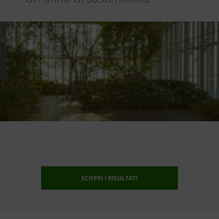
SCOPRI I RISULTATI