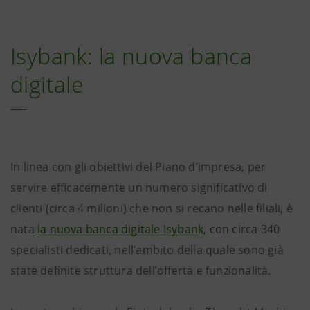
Isybank: la nuova banca
digitale
In linea con gli obiettivi del Piano d’impresa, per
servire efficacemente un numero significativo di
clienti (circa 4 milioni) che non si recano nelle filiali, è
nata
la nuova banca digitale Isybank
, con circa 340
specialisti dedicati, nell’ambito della quale sono già
state definite struttura dell’offerta e funzionalità.