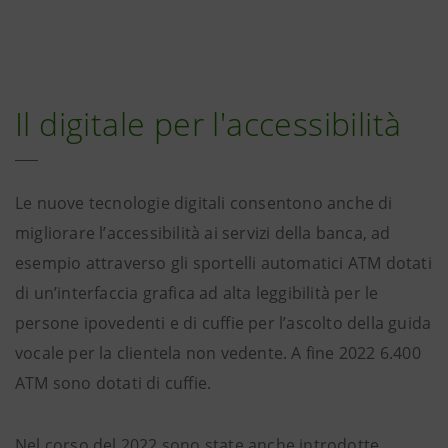
Il digitale per l'accessibilità
Le nuove tecnologie digitali consentono anche di
migliorare l’accessibilità ai servizi della banca, ad
esempio attraverso gli sportelli automatici ATM dotati
di un’interfaccia grafica ad alta leggibilità per le
persone ipovedenti e di cuffie per l’ascolto della guida
vocale per la clientela non vedente. A fine 2022 6.400
ATM sono dotati di cuffie.
Nel corso del 2022 sono state anche introdotte