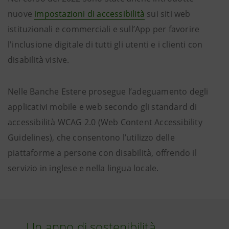
nuove
impostazioni di accessibilità
sui siti web
istituzionali e commerciali e sull’App per favorire
l'inclusione digitale di tutti gli utenti e i clienti con
disabilità visive.
Nelle Banche Estere prosegue l’adeguamento degli
applicativi mobile e web secondo gli standard di
accessibilità WCAG 2.0 (Web Content Accessibility
Guidelines), che consentono l’utilizzo delle
piattaforme a persone con disabilità, offrendo il
servizio in inglese e nella lingua locale.
Un anno di sostenibilità