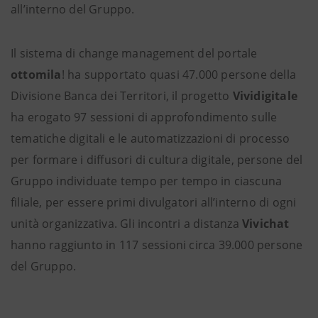
all’interno del Gruppo.
Il sistema di change management del portale
ottomila
! ha supportato quasi 47.000 persone della
Divisione Banca dei Territori, il progetto
Vividigitale
ha erogato 97 sessioni di approfondimento sulle
tematiche digitali e le automatizzazioni di processo
per formare i diffusori di cultura digitale, persone del
Gruppo individuate tempo per tempo in ciascuna
filiale, per essere primi divulgatori all’interno di ogni
unità organizzativa. Gli incontri a distanza
Vivichat
hanno raggiunto in 117 sessioni circa 39.000 persone
del Gruppo.