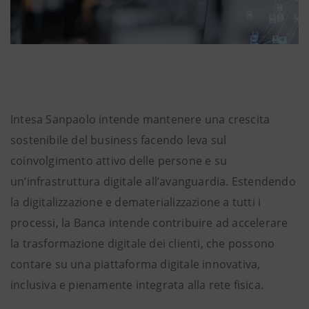
Intesa Sanpaolo intende mantenere una crescita
sostenibile del business facendo leva sul
coinvolgimento attivo delle persone e su
un’infrastruttura digitale all’avanguardia. Estendendo
la digitalizzazione e dematerializzazione a tutti i
processi, la Banca intende contribuire ad accelerare
la trasformazione digitale dei clienti, che possono
contare su una piattaforma digitale innovativa,
inclusiva e pienamente integrata alla rete fisica.