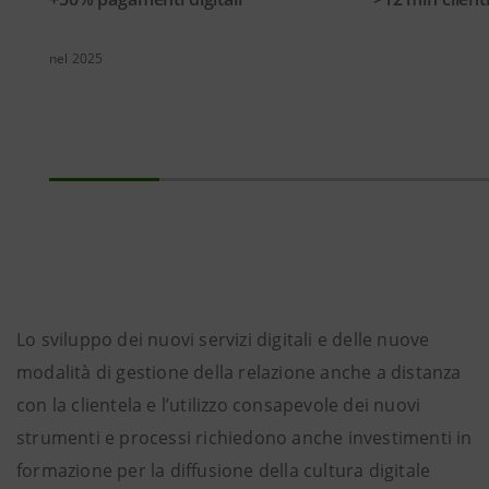
nel 2025
Lo sviluppo dei nuovi servizi digitali e delle nuove
modalità di gestione della relazione anche a distanza
con la clientela e l’utilizzo consapevole dei nuovi
strumenti e processi richiedono anche investimenti in
formazione per la diffusione della cultura digitale