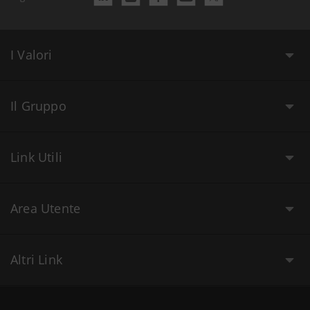
I Valori
Il Gruppo
Link Utili
Area Utente
Altri Link