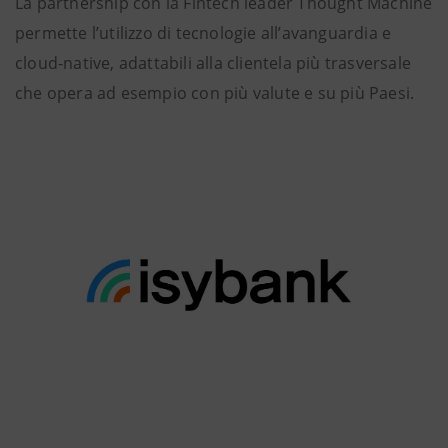
La partnership con la Fintech leader Thought Machine
permette l’utilizzo di tecnologie all’avanguardia e
cloud-native, adattabili alla clientela più trasversale
che opera ad esempio con più valute e su più Paesi.