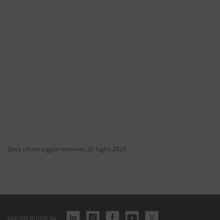
Data ultimo aggiornamento 20 luglio 2026
Seguici anche su